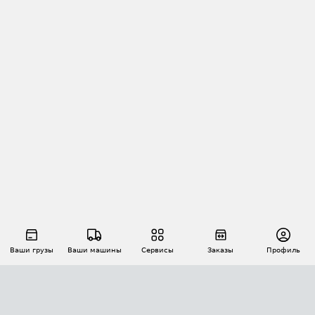
Ваши грузы
Ваши машины
Сервисы
Заказы
Профиль