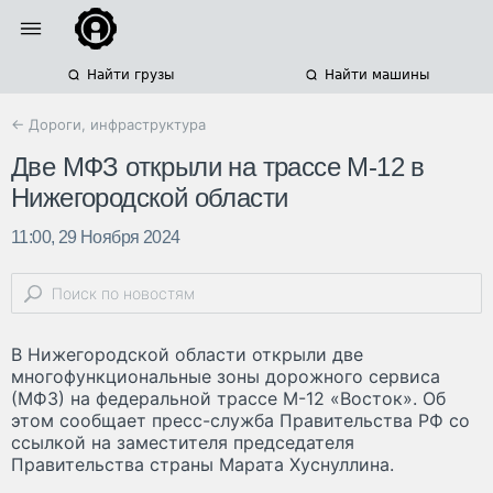
Найти грузы
Найти машины
← Дороги, инфраструктура
Две МФЗ открыли на трассе М-12 в
Нижегородской области
11:00, 29 Ноября 2024
В Нижегородской области открыли две
многофункциональные зоны дорожного сервиса
(МФЗ) на федеральной трассе М-12 «Восток». Об
этом сообщает пресс-служба Правительства РФ со
ссылкой на заместителя председателя
Правительства страны Марата Хуснуллина.