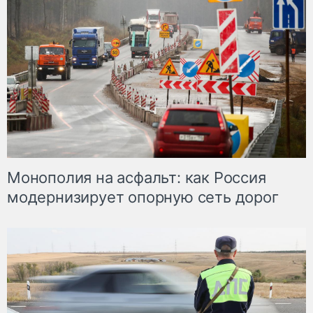
Монополия на асфальт: как Россия
модернизирует опорную сеть дорог