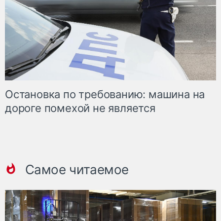
Остановка по требованию: машина на
дороге помехой не является
Самое читаемое