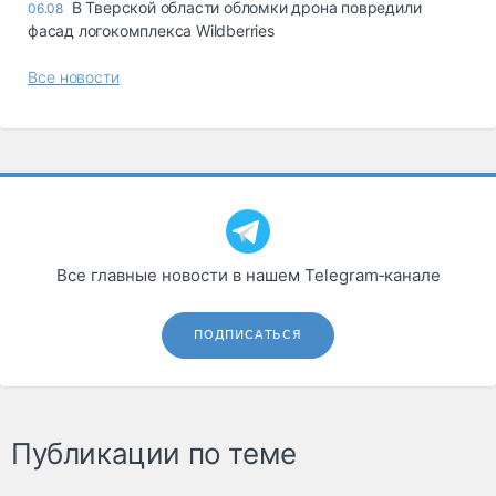
В Тверской области обломки дрона повредили
06.08
фасад логокомплекса Wildberries
Все новости
Все главные новости в нашем Telegram‑канале
ПОДПИСАТЬСЯ
Публикации по теме