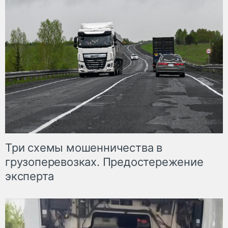
Три схемы мошенничества в
грузоперевозках. Предостережение
эксперта