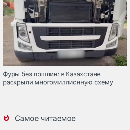
Фуры без пошлин: в Казахстане
раскрыли многомиллионную схему
Самое читаемое