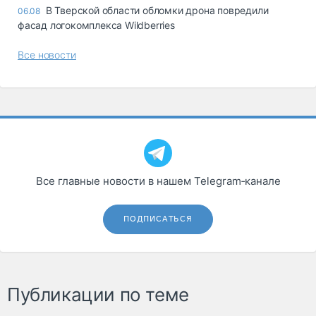
В Тверской области обломки дрона повредили
06.08
фасад логокомплекса Wildberries
Все новости
Все главные новости в нашем Telegram‑канале
ПОДПИСАТЬСЯ
Публикации по теме