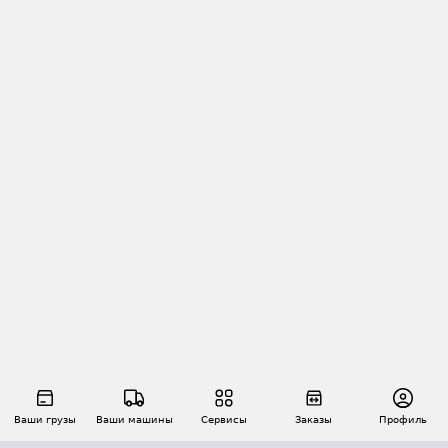
Ваши грузы
Ваши машины
Сервисы
Заказы
Профиль