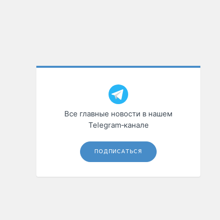
Все главные новости в нашем
Telegram‑канале
ПОДПИСАТЬСЯ