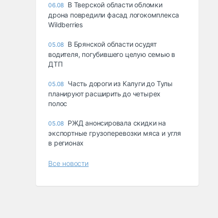
В Тверской области обломки
06.08
дрона повредили фасад логокомплекса
Wildberries
В Брянской области осудят
05.08
водителя, погубившего целую семью в
ДТП
Часть дороги из Калуги до Тулы
05.08
планируют расширить до четырех
полос
РЖД анонсировала скидки на
05.08
экспортные грузоперевозки мяса и угля
в регионах
Все новости