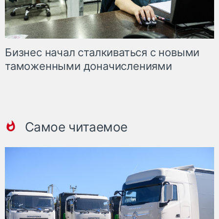
Бизнес начал сталкиваться с новыми
таможенными доначислениями
Самое читаемое