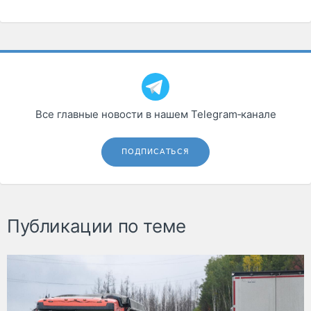
Все главные новости в нашем Telegram‑канале
ПОДПИСАТЬСЯ
Публикации по теме