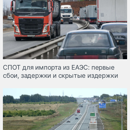
СПОТ для импорта из ЕАЭС: первые
сбои, задержки и скрытые издержки