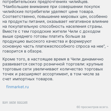
потребительских предпочтениях чилийцев.
"Наибольшее внимание при совершении покупок
чилийские потребители уделяют цене товара.
Соответственно, повышение мировых цен, особенно
на продукты питания, оказывает негативное влияние
на покупательную способность населения страны.
Вместе с тем городские жители Чили с доходом
выше среднего готовы платить больше за
продукцию высокого качества и формируют
основную часть платежеспособного спроса на нее", -
говорится в обзоре.
Кроме того, в настоящее время в Чили динамично
развивается сектор розничной торговли: крупные
торговые сети увеличивают количество торговых
точек и расширяют ассортимент, в том числе за
счет импортных товаров.
finmarket.ru
вэд
чили
россия
60 просмотров всего.