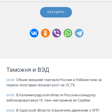
ОБСУДИТЬ
Таможня и ВЭД
Объем внешней торговли России и Узбекистана за
09.08
первое полугодие показал рост на 15,7%
В Калининградской области Россельхознадзор
09.08
заблокировал ввоз 15 тонн нектаринов из Сербии
В Одесской области ограничили движение к КПП
09.08