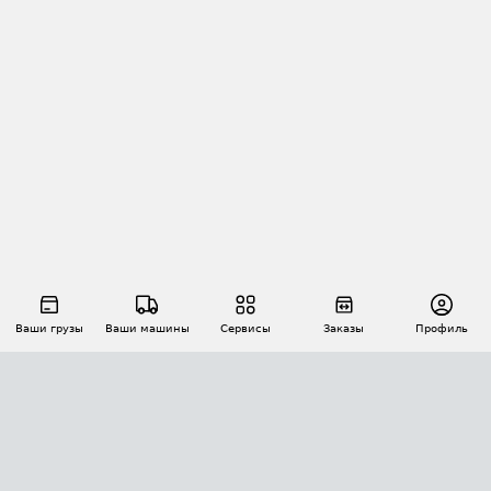
Ваши грузы
Ваши машины
Сервисы
Заказы
Профиль
АВТОМАТИЗАЦИЯ ПЕРЕВОЗОК