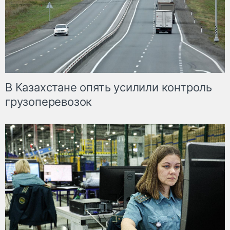
В Казахстане опять усилили контроль
грузоперевозок