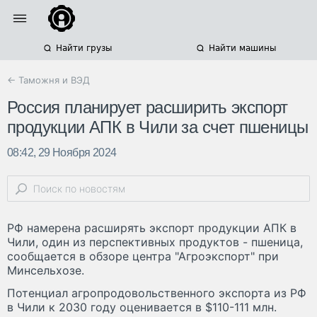
Найти грузы
Найти машины
← Таможня и ВЭД
Россия планирует расширить экспорт
продукции АПК в Чили за счет пшеницы
08:42, 29 Ноября 2024
РФ намерена расширять экспорт продукции АПК в
Чили, один из перспективных продуктов - пшеница,
сообщается в обзоре центра "Агроэкспорт" при
Минсельхозе.
Потенциал агропродовольственного экспорта из РФ
в Чили к 2030 году оценивается в $110-111 млн.