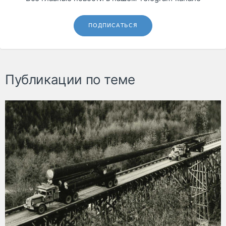
ПОДПИСАТЬСЯ
Публикации по теме