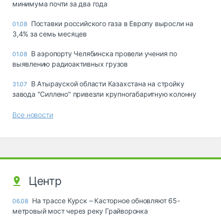
минимума почти за два года
Поставки российского газа в Европу выросли на
01.08
3,4% за семь месяцев
В аэропорту Челябинска провели учения по
01.08
выявлению радиоактивных грузов
В Атырауской области Казахстана на стройку
31.07
завода "Силлено" привезли крупногабаритную колонну
Все новости
Центр
На трассе Курск – Касторное обновляют 65-
06.08
метровый мост через реку Грайворонка