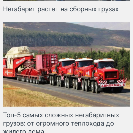
Негабарит растет на сборных грузах
Топ-5 самых сложных негабаритных
грузов: от огромного теплохода до
жилого дома