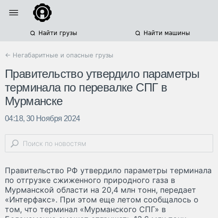
Найти грузы
Найти машины
← Негабаритные и опасные грузы
Правительство утвердило параметры
терминала по перевалке СПГ в
Мурманске
04:18, 30 Ноября 2024
Правительство РФ утвердило параметры терминала
по отгрузке сжиженного природного газа в
Мурманской области на 20,4 млн тонн, передает
«Интерфакс». При этом еще летом сообщалось о
том, что терминал «Мурманского СПГ» в