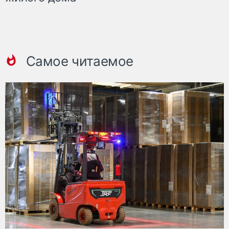
Самое читаемое