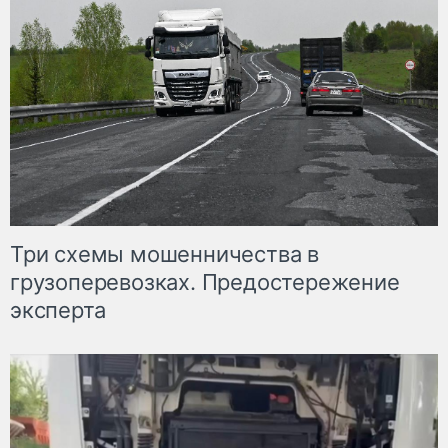
Три схемы мошенничества в
грузоперевозках. Предостережение
эксперта