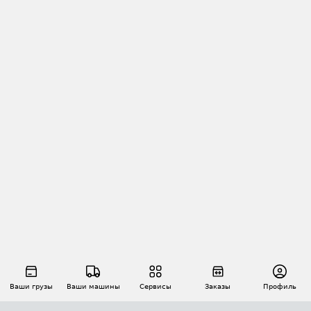
Ваши грузы
Ваши машины
Сервисы
Заказы
Профиль