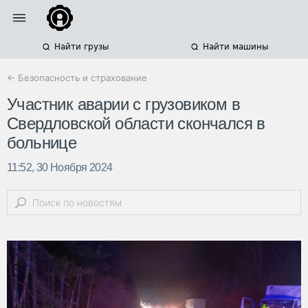
Найти грузы
Найти машины
← Безопасность и страхование
Участник аварии с грузовиком в
Свердловской области скончался в
больнице
11:52, 30 Ноября 2024