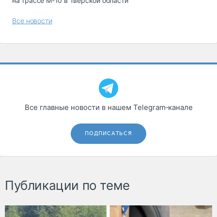
на трассе М-10 в Тверской области
Все новости
Все главные новости в нашем Telegram‑канале
ПОДПИСАТЬСЯ
Публикации по теме