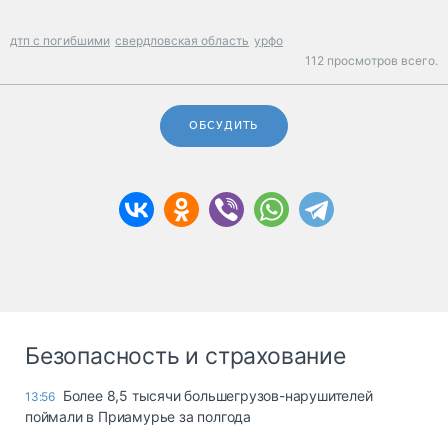
дтп с погибшими
свердловская область
урфо
112 просмотров всего.
ОБСУДИТЬ
Безопасность и страхование
Более 8,5 тысячи большегрузов-нарушителей
13:56
поймали в Приамурье за полгода