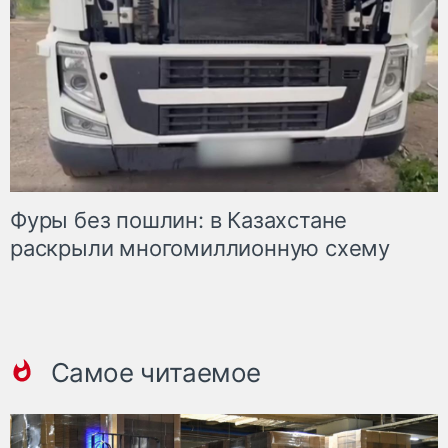
Фуры без пошлин: в Казахстане
раскрыли многомиллионную схему
Самое читаемое