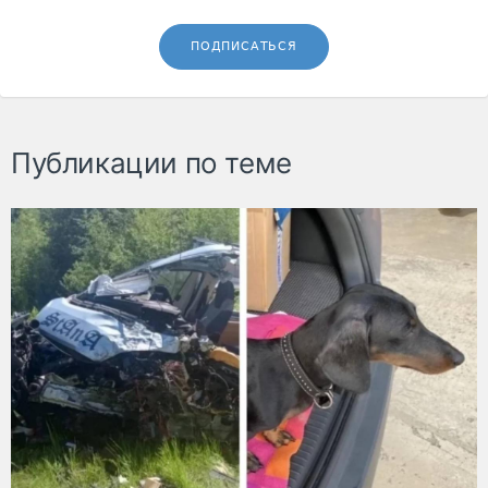
ПОДПИСАТЬСЯ
Публикации по теме