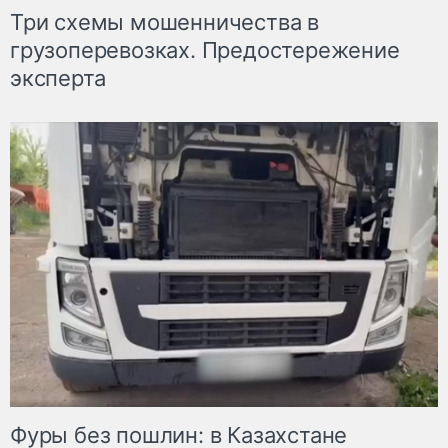
Три схемы мошенничества в
грузоперевозках. Предостережение
эксперта
Фуры без пошлин: в Казахстане