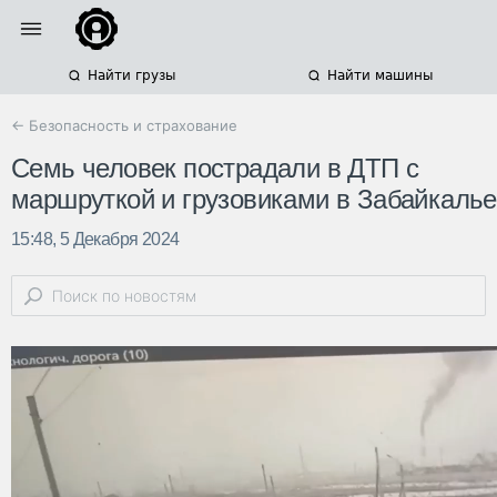
Найти грузы
Найти машины
← Безопасность и страхование
Семь человек пострадали в ДТП с
маршруткой и грузовиками в Забайкалье
15:48, 5 Декабря 2024