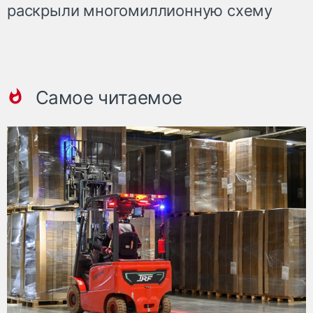
раскрыли многомиллионную схему
Самое читаемое