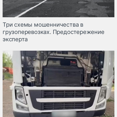
Три схемы мошенничества в
грузоперевозках. Предостережение
эксперта