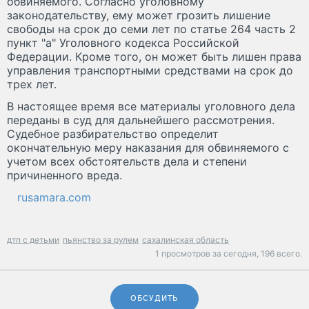
обвиняемого. Согласно уголовному
законодательству, ему может грозить лишение
свободы на срок до семи лет по статье 264 часть 2
пункт "а" Уголовного кодекса Российской
Федерации. Кроме того, он может быть лишен права
управления транспортными средствами на срок до
трех лет.
В настоящее время все материалы уголовного дела
переданы в суд для дальнейшего рассмотрения.
Судебное разбирательство определит
окончательную меру наказания для обвиняемого с
учетом всех обстоятельств дела и степени
причиненного вреда.
rusamara.com
дтп с детьми
пьянство за рулем
сахалинская область
1 просмотров за сегодня,
196 всего.
ОБСУДИТЬ