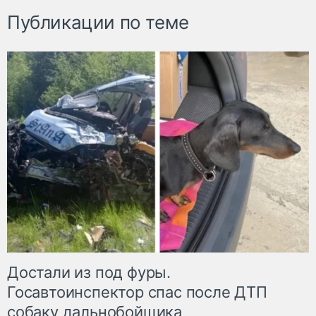
Публикации по теме
Достали из под фуры.
Госавтоинспектор спас после ДТП
собаку дальнобойщика