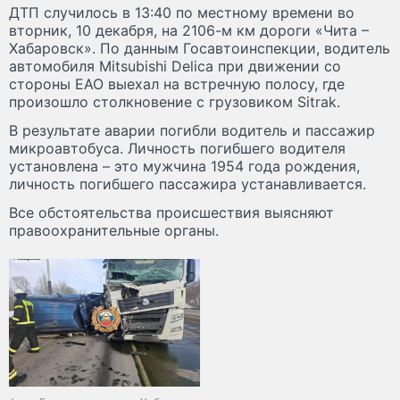
ДТП случилось в 13:40 по местному времени во
вторник, 10 декабря, на 2106-м км дороги «Чита –
Хабаровск». По данным Госавтоинспекции, водитель
автомобиля Mitsubishi Delica при движении со
стороны ЕАО выехал на встречную полосу, где
произошло столкновение с грузовиком Sitrak.
В результате аварии погибли водитель и пассажир
микроавтобуса. Личность погибшего водителя
установлена – это мужчина 1954 года рождения,
личность погибшего пассажира устанавливается.
Все обстоятельства происшествия выясняют
правоохранительные органы.