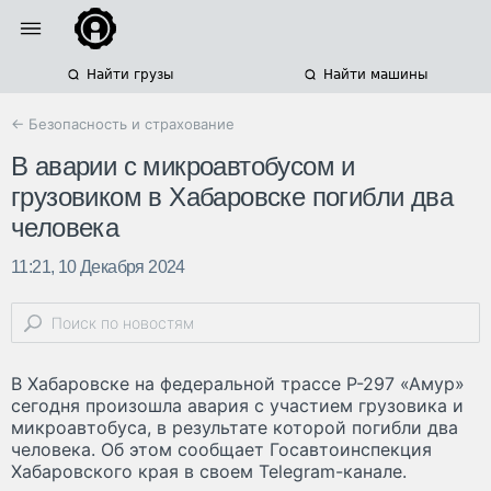
Найти грузы
Найти машины
← Безопасность и страхование
В аварии с микроавтобусом и
грузовиком в Хабаровске погибли два
человека
11:21, 10 Декабря 2024
В Хабаровске на федеральной трассе Р-297 «Амур»
сегодня произошла авария с участием грузовика и
микроавтобуса, в результате которой погибли два
человека. Об этом сообщает Госавтоинспекция
Хабаровского края в своем Telegram-канале.