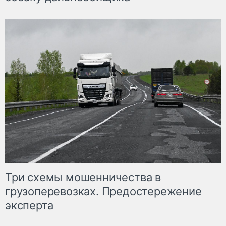
Три схемы мошенничества в
грузоперевозках. Предостережение
эксперта