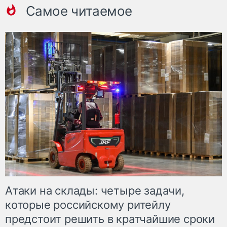
Самое читаемое
Атаки на склады: четыре задачи,
которые российскому ритейлу
предстоит решить в кратчайшие сроки