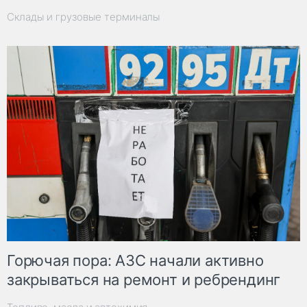
Склады и грузовые терминалы
Горючая пора: АЗС начали активно
закрываться на ремонт и ребрендинг