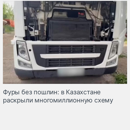
Фуры без пошлин: в Казахстане
раскрыли многомиллионную схему