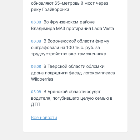
обновляют 65-метровый мост через
реку Грайворонка
Во Фрунзенском районе
06.08
Владимира МАЗ протаранил Lada Vesta
В Воронежской области фирму
06.08
оштрафовали на 100 тыс. руб. за
трудоустройство экс-таможенника
В Тверской области обломки
06.08
дрона повредили фасад логокомплекса
Wildberries
В Брянской области осудят
05.08
водителя, погубившего целую семью в
ДТП
Все новости