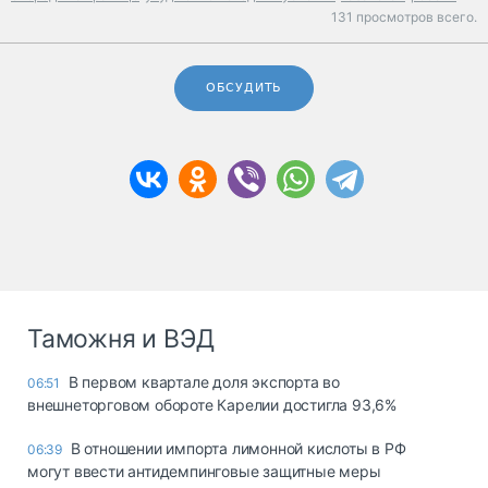
131 просмотров всего.
ОБСУДИТЬ
Таможня и ВЭД
В первом квартале доля экспорта во
06:51
внешнеторговом обороте Карелии достигла 93,6%
В отношении импорта лимонной кислоты в РФ
06:39
могут ввести антидемпинговые защитные меры