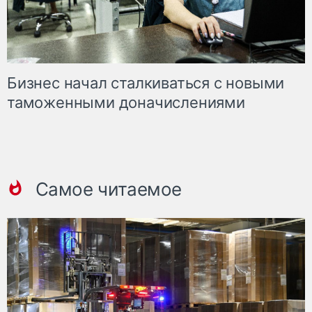
Бизнес начал сталкиваться с новыми
таможенными доначислениями
Самое читаемое