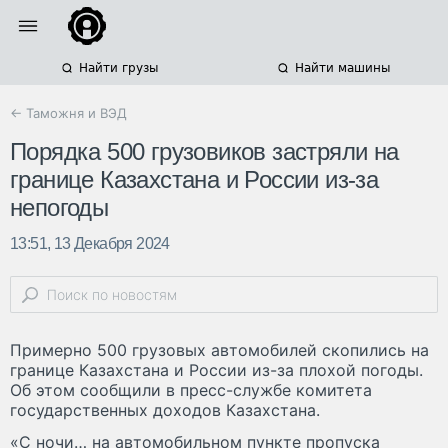
Найти грузы
Найти машины
← Таможня и ВЭД
Порядка 500 грузовиков застряли на
границе Казахстана и России из-за
непогоды
13:51, 13 Декабря 2024
Примерно 500 грузовых автомобилей скопились на
границе Казахстана и России из-за плохой погоды.
Об этом сообщили в пресс-службе комитета
государственных доходов Казахстана.
«С ночи… на автомобильном пункте пропуска