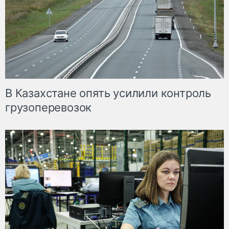
В Казахстане опять усилили контроль
грузоперевозок