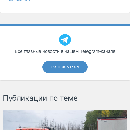
Все главные новости в нашем Telegram‑канале
ПОДПИСАТЬСЯ
Публикации по теме