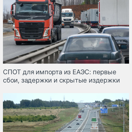
СПОТ для импорта из ЕАЭС: первые
сбои, задержки и скрытые издержки