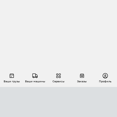
Ваши грузы
Ваши машины
Сервисы
Заказы
Профиль
АВТОМАТИЗАЦИЯ ПЕРЕВОЗОК