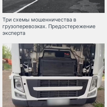
Три схемы мошенничества в
грузоперевозках. Предостережение
эксперта