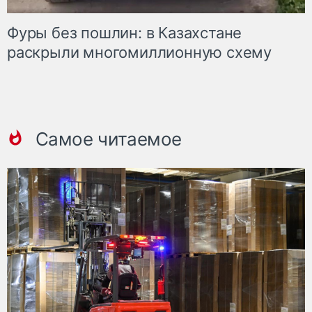
Фуры без пошлин: в Казахстане
раскрыли многомиллионную схему
Самое читаемое