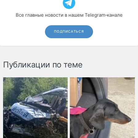
Все главные новости в нашем Telegram‑канале
ПОДПИСАТЬСЯ
Публикации по теме