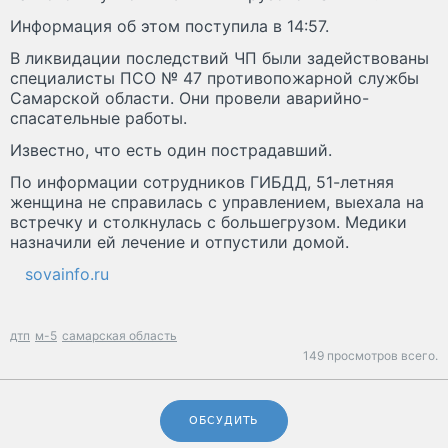
Информация об этом поступила в 14:57.
В ликвидации последствий ЧП были задействованы
специалисты ПСО № 47 противопожарной службы
Самарской области. Они провели аварийно-
спасательные работы.
Известно, что есть один пострадавший.
По информации сотрудников ГИБДД, 51-летняя
женщина не справилась с управлением, выехала на
встречку и столкнулась с большегрузом. Медики
назначили ей лечение и отпустили домой.
sovainfo.ru
дтп
м-5
самарская область
149 просмотров всего.
ОБСУДИТЬ