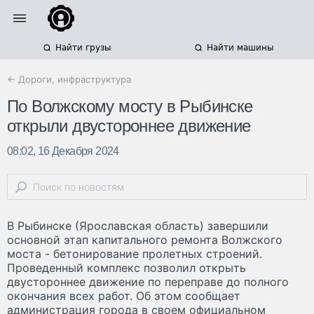
Найти грузы
Найти машины
← Дороги, инфраструктура
По Волжскому мосту в Рыбинске
открыли двустороннее движение
08:02, 16 Декабря 2024
В Рыбинске (Ярославская область) завершили
основной этап капитального ремонта Волжского
моста - бетонирование пролетных строений.
Проведенный комплекс позволил открыть
двустороннее движение по переправе до полного
окончания всех работ. Об этом сообщает
администрация города в своем официальном