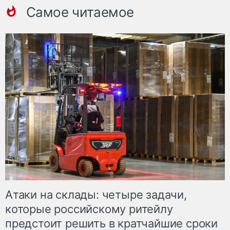
Самое читаемое
Атаки на склады: четыре задачи,
которые российскому ритейлу
предстоит решить в кратчайшие сроки