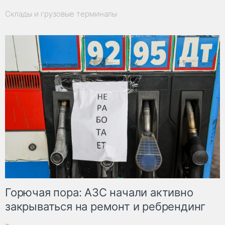
Склады и грузовые терминалы
Горючая пора: АЗС начали активно
закрываться на ремонт и ребрендинг