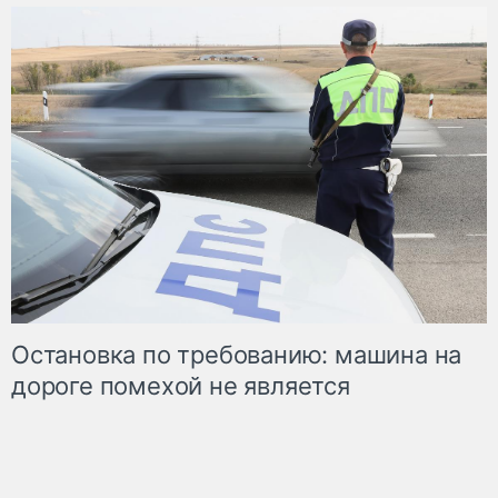
Остановка по требованию: машина на
дороге помехой не является