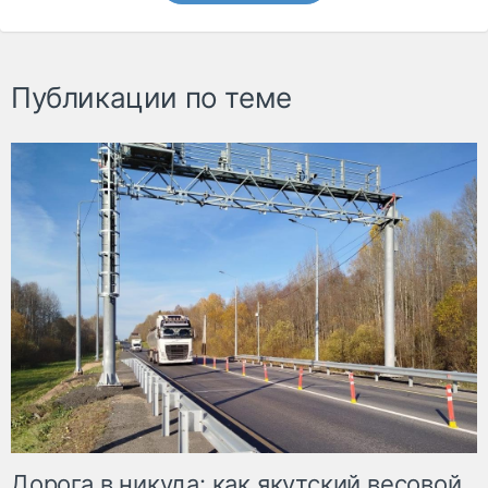
Публикации по теме
Дорога в никуда: как якутский весовой