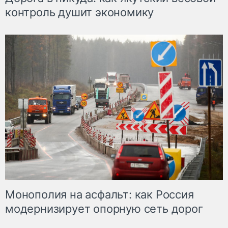
контроль душит экономику
Монополия на асфальт: как Россия
модернизирует опорную сеть дорог