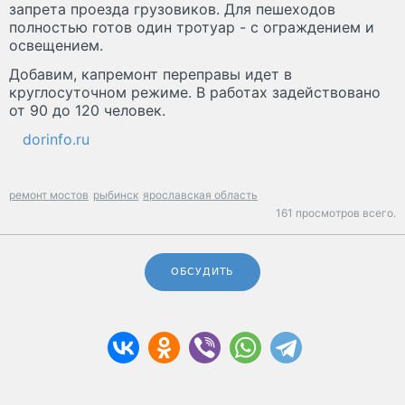
запрета проезда грузовиков. Для пешеходов
полностью готов один тротуар - с ограждением и
освещением.
Добавим, капремонт переправы идет в
круглосуточном режиме. В работах задействовано
от 90 до 120 человек.
dorinfo.ru
ремонт мостов
рыбинск
ярославская область
161 просмотров всего.
ОБСУДИТЬ