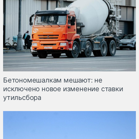
Бетономешалкам мешают: не
исключено новое изменение ставки
утильсбора