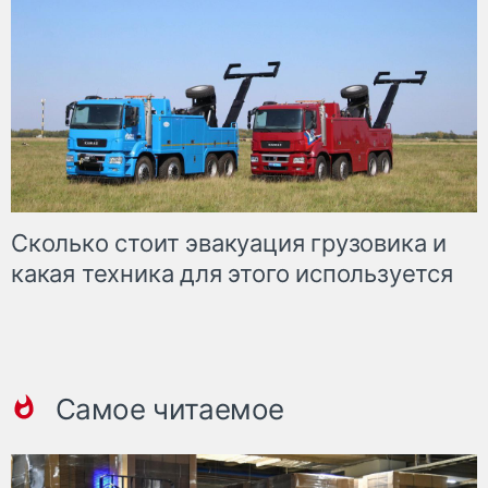
Сколько стоит эвакуация грузовика и
какая техника для этого используется
Самое читаемое