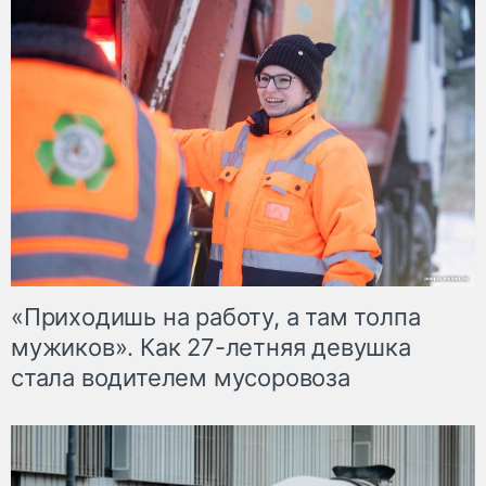
«Приходишь на работу, а там толпа
мужиков». Как 27-летняя девушка
стала водителем мусоровоза