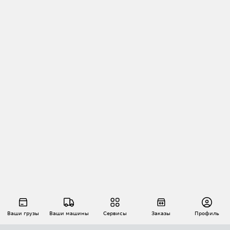
Ваши грузы
Ваши машины
Сервисы
Заказы
Профиль