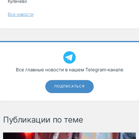
Кулачево
Все новости
Все главные новости в нашем Telegram‑канале
ПОДПИСАТЬСЯ
Публикации по теме