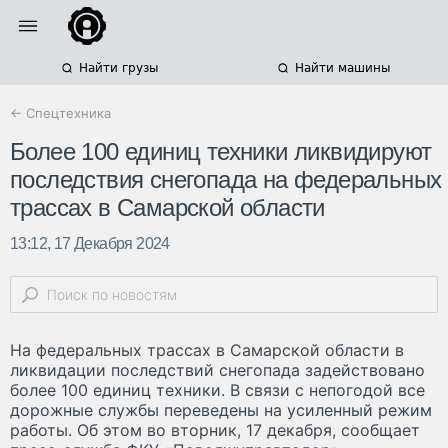
Найти грузы
Найти машины
← Спецтехника
Более 100 единиц техники ликвидируют
последствия снегопада на федеральных
трассах в Самарской области
13:12, 17 Декабря 2024
На федеральных трассах в Самарской области в
ликвидации последствий снегопада задействовано
более 100 единиц техники. В связи с непогодой все
дорожные службы переведены на усиленный режим
работы. Об этом во вторник, 17 декабря, сообщает