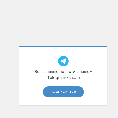
Все главные новости в нашем
Telegram‑канале
ПОДПИСАТЬСЯ