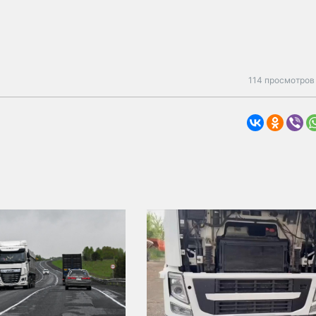
114 просмотров 