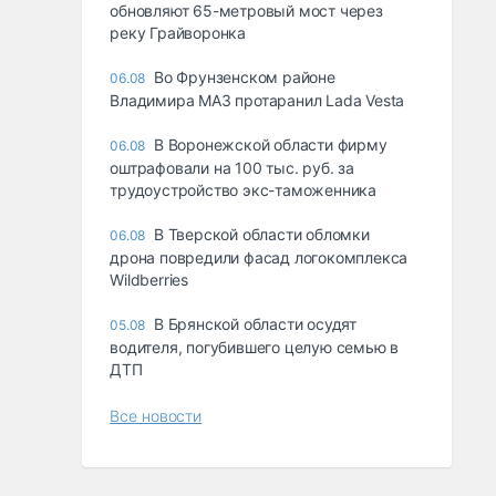
обновляют 65-метровый мост через
реку Грайворонка
Во Фрунзенском районе
06.08
Владимира МАЗ протаранил Lada Vesta
В Воронежской области фирму
06.08
оштрафовали на 100 тыс. руб. за
трудоустройство экс-таможенника
В Тверской области обломки
06.08
дрона повредили фасад логокомплекса
Wildberries
В Брянской области осудят
05.08
водителя, погубившего целую семью в
ДТП
Все новости