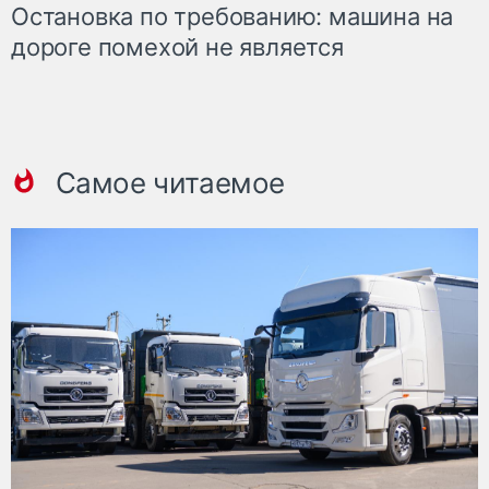
Остановка по требованию: машина на
дороге помехой не является
Самое читаемое