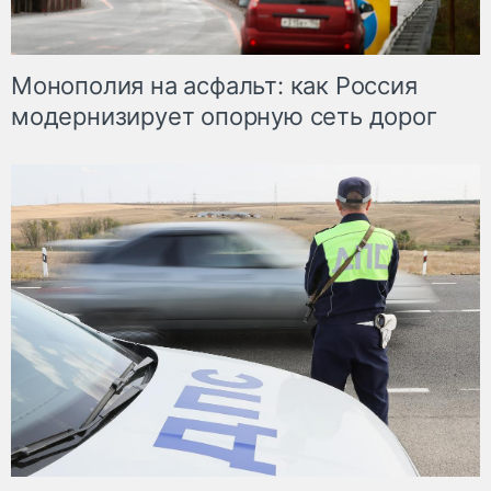
Монополия на асфальт: как Россия
модернизирует опорную сеть дорог