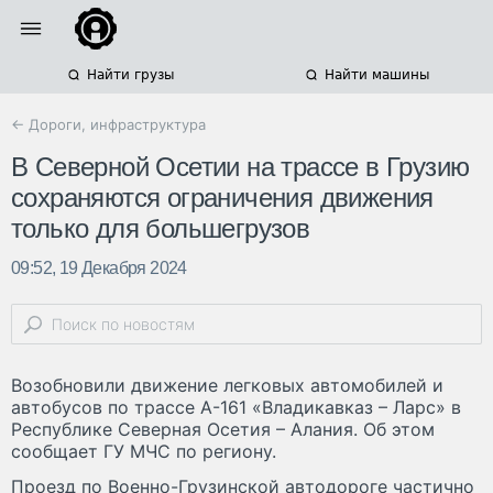
Найти грузы
Найти машины
← Дороги, инфраструктура
В Северной Осетии на трассе в Грузию
сохраняются ограничения движения
только для большегрузов
09:52, 19 Декабря 2024
Возобновили движение легковых автомобилей и
автобусов по трассе А-161 «Владикавказ – Ларс» в
Республике Северная Осетия – Алания. Об этом
сообщает ГУ МЧС по региону.
Проезд по Военно-Грузинской автодороге частично