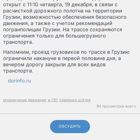
открыт с 11:10 четверга, 19 декабря, в связи с
расчисткой дорожного полотна на территории
Грузии, возможностью обеспечения безопасного
движения, а также с учетом рекомендаций
погранполиции Грузии. На трассе сохраняются
ограничения только для большегрузного
транспорта.
Напомним, проезд грузовиков по трассе в Грузию
ограничили накануне в первой половине дня, а
вечером дорогу закрыли для всех видов
транспорта.
dorinfo.ru
ограничение движения
а-161
северная осетия
94 просмотров всего.
ОБСУДИТЬ