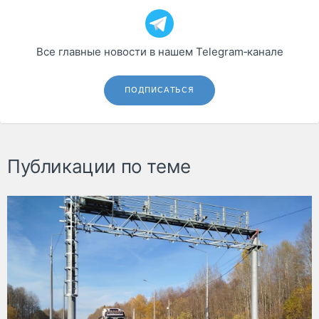
Все главные новости в нашем Telegram‑канале
ПОДПИСАТЬСЯ
Публикации по теме