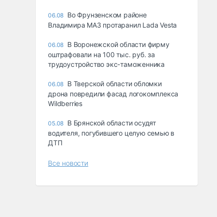
Во Фрунзенском районе
06.08
Владимира МАЗ протаранил Lada Vesta
В Воронежской области фирму
06.08
оштрафовали на 100 тыс. руб. за
трудоустройство экс-таможенника
В Тверской области обломки
06.08
дрона повредили фасад логокомплекса
Wildberries
В Брянской области осудят
05.08
водителя, погубившего целую семью в
ДТП
Все новости