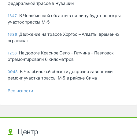
федеральной трассе в Чувашии
В Челябинской области в пятницу будет перекрыт
16:47
участок трассы М-5
Движение на трассе Хоргос – Алматы временно
16:36
ограничат
На дороге Красное Село – Гатчина – Павловск
12:56
отремонтировали 6 километров
В Челябинской области досрочно завершили
09:48
ремонт участка трассы М‑5 в районе Сима
Все новости
Центр