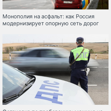
Монополия на асфальт: как Россия
модернизирует опорную сеть дорог