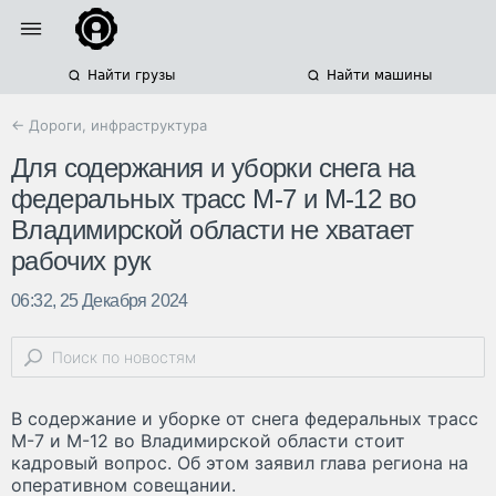
Найти грузы
Найти машины
← Дороги, инфраструктура
Для содержания и уборки снега на
федеральных трасс М-7 и М-12 во
Владимирской области не хватает
рабочих рук
06:32, 25 Декабря 2024
В содержание и уборке от снега федеральных трасс
М-7 и М-12 во Владимирской области стоит
кадровый вопрос. Об этом заявил глава региона на
оперативном совещании.