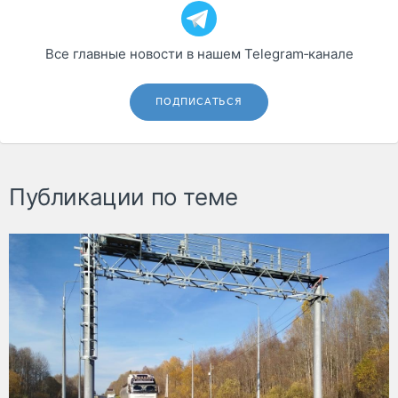
Все главные новости в нашем Telegram‑канале
ПОДПИСАТЬСЯ
Публикации по теме