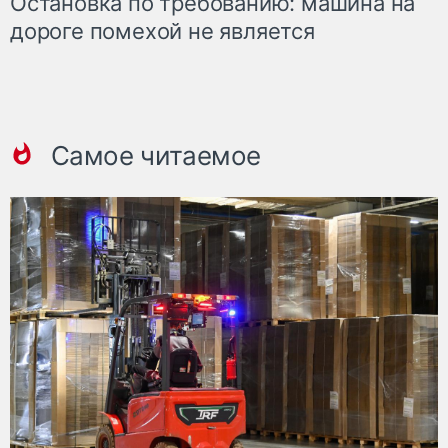
Остановка по требованию: машина на
дороге помехой не является
Самое читаемое