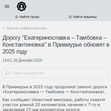
Найти грузы
Найти машины
← Дороги, инфраструктура
Дорогу "Екатеринославка – Тамбовка –
Константиновка" в Приамурье обновят в
2025 году
14:02, 26 Декабря 2024
В Приамурье в 2025 году продолжат ремонт дороги
«Екатеринославка — Тамбовка — Константиновка».
Как сообщает областной минтранс, работы охватят
участок длиной 20 километров, начиная с 7-го и
заканчивая 27-ым километром дороги,