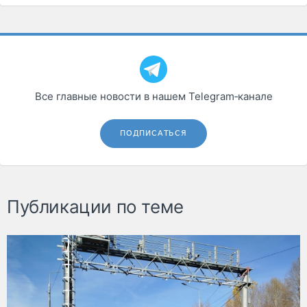
Все главные новости в нашем Telegram‑канале
ПОДПИСАТЬСЯ
Публикации по теме