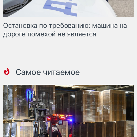
Остановка по требованию: машина на
дороге помехой не является
Самое читаемое