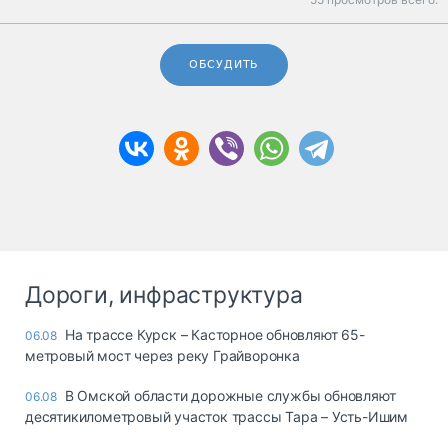
ОБСУДИТЬ
Дороги, инфраструктура
На трассе Курск – Касторное обновляют 65-
06.08
метровый мост через реку Грайворонка
В Омской области дорожные службы обновляют
06.08
десятикилометровый участок трассы Тара – Усть-Ишим