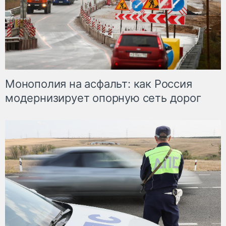
Монополия на асфальт: как Россия
модернизирует опорную сеть дорог