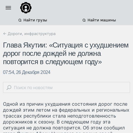
Найти грузы
Найти машины
← Дороги, инфраструктура
Глава Якутии: «Ситуация с ухудшением
дорог после дождей не должна
повторится в следующем году»
07:54, 26 Декабря 2024
Одной из причин ухудшения состояния дорог после
дождей этим летом на федеральных и региональных
трассах республики стала неподготовленность
дорожников к сезону. В следующем году эта
ситуация не должна повторится. Об этом сообщил