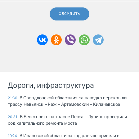
ОБСУДИТЬ
Дороги, инфраструктура
В Свердловской области из-за паводка перекрыли
21:36
трассу Невьянск – Реж – Артемовский – Килачевское
В Бессоновке на трассе Пенза – Лунино проверили
20:31
ход капитального ремонта моста
В Ивановской области на год раньше привели в
19:24