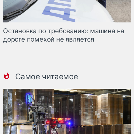
Остановка по требованию: машина на
дороге помехой не является
Самое читаемое