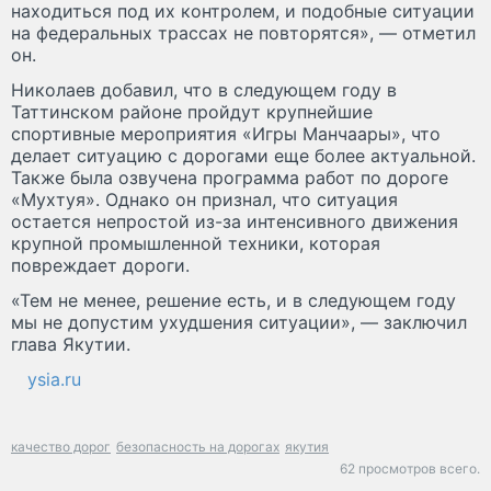
находиться под их контролем, и подобные ситуации
на федеральных трассах не повторятся», — отметил
он.
Николаев добавил, что в следующем году в
Таттинском районе пройдут крупнейшие
спортивные мероприятия «Игры Манчаары», что
делает ситуацию с дорогами еще более актуальной.
Также была озвучена программа работ по дороге
«Мухтуя». Однако он признал, что ситуация
остается непростой из-за интенсивного движения
крупной промышленной техники, которая
повреждает дороги.
«Тем не менее, решение есть, и в следующем году
мы не допустим ухудшения ситуации», — заключил
глава Якутии.
ysia.ru
качество дорог
безопасность на дорогах
якутия
62 просмотров всего.