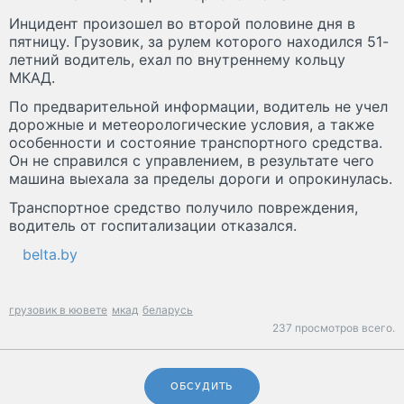
Инцидент произошел во второй половине дня в
пятницу. Грузовик, за рулем которого находился 51-
летний водитель, ехал по внутреннему кольцу
МКАД.
По предварительной информации, водитель не учел
дорожные и метеорологические условия, а также
особенности и состояние транспортного средства.
Он не справился с управлением, в результате чего
машина выехала за пределы дороги и опрокинулась.
Транспортное средство получило повреждения,
водитель от госпитализации отказался.
belta.by
грузовик в кювете
мкад
беларусь
237 просмотров всего.
ОБСУДИТЬ