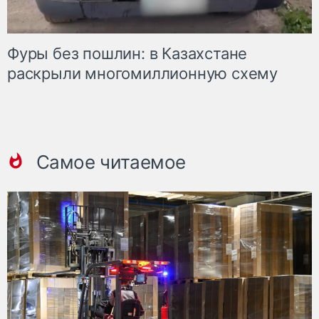
Фуры без пошлин: в Казахстане
раскрыли многомиллионную схему
Самое читаемое