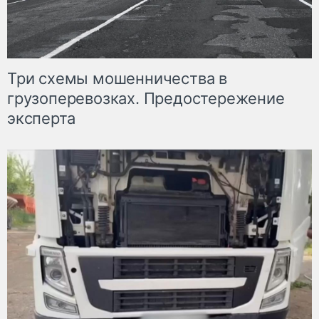
Три схемы мошенничества в
грузоперевозках. Предостережение
эксперта