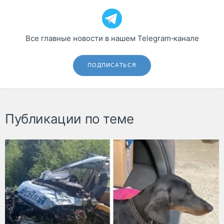
Все главные новости в нашем Telegram‑канале
ПОДПИСАТЬСЯ
Публикации по теме