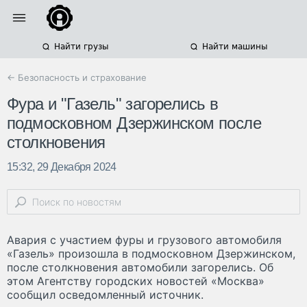
Найти грузы
Найти машины
← Безопасность и страхование
Фура и "Газель" загорелись в
подмосковном Дзержинском после
столкновения
15:32, 29 Декабря 2024
Авария с участием фуры и грузового автомобиля
«Газель» произошла в подмосковном Дзержинском,
после столкновения автомобили загорелись. Об
этом Агентству городских новостей «Москва»
сообщил осведомленный источник.