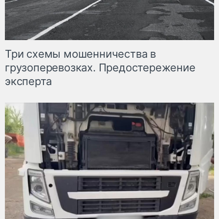
Три схемы мошенничества в
грузоперевозках. Предостережение
эксперта