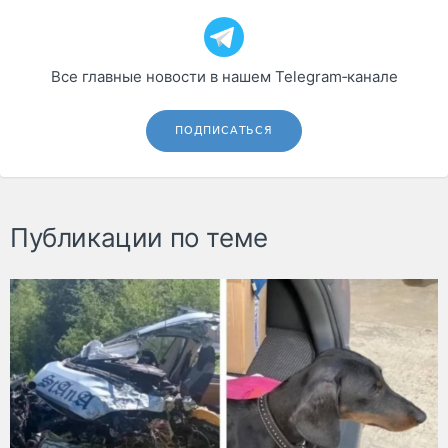
Все главные новости в нашем Telegram‑канале
ПОДПИСАТЬСЯ
Публикации по теме