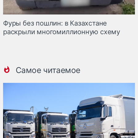
Фуры без пошлин: в Казахстане
раскрыли многомиллионную схему
Самое читаемое