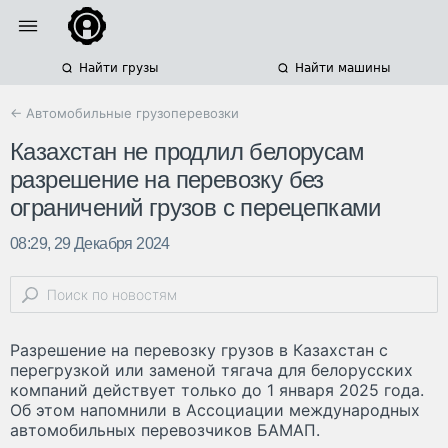
Найти грузы
Найти машины
← Автомобильные грузоперевозки
Казахстан не продлил белорусам
разрешение на перевозку без
ограничений грузов с перецепками
08:29, 29 Декабря 2024
Разрешение на перевозку грузов в Казахстан с
перегрузкой или заменой тягача для белорусских
компаний действует только до 1 января 2025 года.
Об этом напомнили в Ассоциации международных
автомобильных перевозчиков БАМАП.