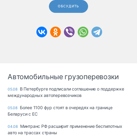
ОБСУДИТЬ
Автомобильные грузоперевозки
В Петербурге подписали соглашение о поддержке
05.08
международных автоперевозчиков
Более 1100 фур стоят в очередях на границе
05.08
Беларуси с ЕС
Минтранс РФ расширит применение беспилотных
04.08
авто на трассах страны