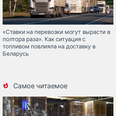
«Ставки на перевозки могут вырасти в
полтора раза». Как ситуация с
топливом повлияла на доставку в
Беларусь
Самое читаемое