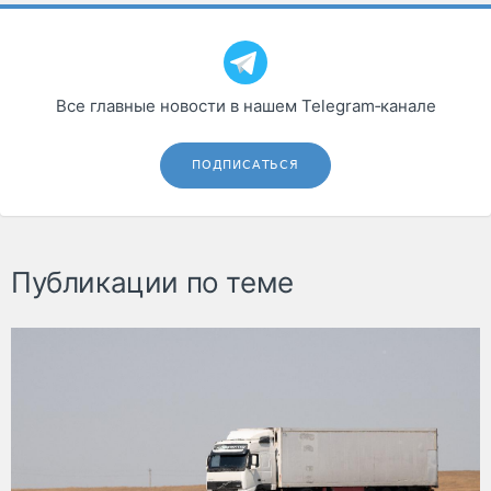
Все главные новости в нашем Telegram‑канале
ПОДПИСАТЬСЯ
Публикации по теме