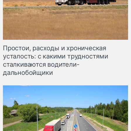
Простои, расходы и хроническая
усталость: с какими трудностями
сталкиваются водители-
дальнобойщики