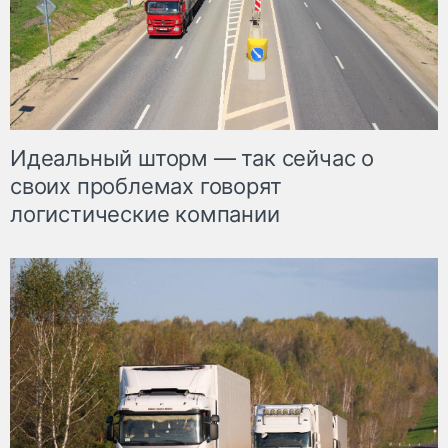
Идеальный шторм — так сейчас о
своих проблемах говорят
логистические компании