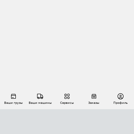
Ваши грузы
Ваши машины
Сервисы
Заказы
Профиль