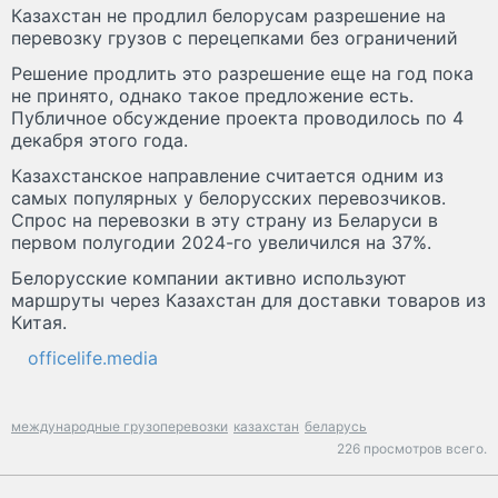
Казахстан не продлил белорусам разрешение на
перевозку грузов с перецепками без ограничений
Решение продлить это разрешение еще на год пока
не принято, однако такое предложение есть.
Публичное обсуждение проекта проводилось по 4
декабря этого года.
Казахстанское направление считается одним из
самых популярных у белорусских перевозчиков.
Спрос на перевозки в эту страну из Беларуси в
первом полугодии 2024-го увеличился на 37%.
Белорусские компании активно используют
маршруты через Казахстан для доставки товаров из
Китая.
officelife.media
международные грузоперевозки
казахстан
беларусь
226 просмотров всего.