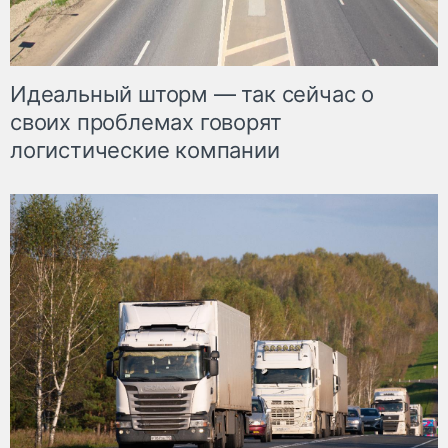
Идеальный шторм — так сейчас о
своих проблемах говорят
логистические компании