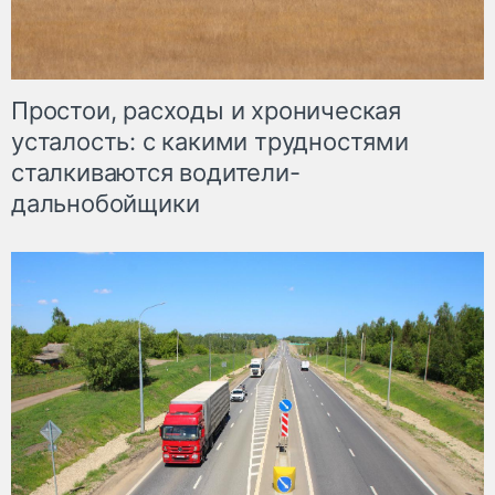
Простои, расходы и хроническая
усталость: с какими трудностями
сталкиваются водители-
дальнобойщики