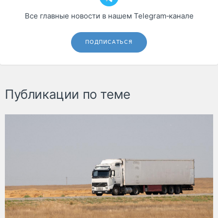
Все главные новости в нашем Telegram‑канале
ПОДПИСАТЬСЯ
Публикации по теме