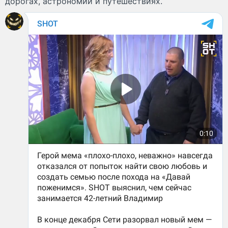
дорогах, астрономии и путешествиях.