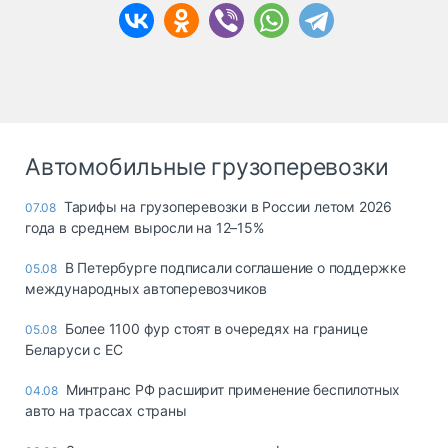
Автомобильные грузоперевозки
Тарифы на грузоперевозки в России летом 2026
07.08
года в среднем выросли на 12–15%
В Петербурге подписали соглашение о поддержке
05.08
международных автоперевозчиков
Более 1100 фур стоят в очередях на границе
05.08
Беларуси с ЕС
Минтранс РФ расширит применение беспилотных
04.08
авто на трассах страны