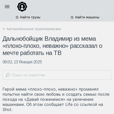
Найти грузы
Найти машины
← Автомобильные грузоперевозки
Дальнобойщик Владимир из мема
«плохо-плохо, неважно» рассказал о
мечте работать на ТВ
08:02, 13 Января 2025
Герой мема «плохо-плохо, неважно» променял
попытки найти свою любовь и создать семью после
похода на «Давай поженимся» на увлечение
машинами. Об этом сообщает Life со ссылкой на
Shot.