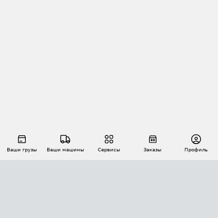
Ваши грузы
Ваши машины
Сервисы
Заказы
Профиль
АВТОМАТИЗАЦИЯ ПЕРЕВОЗОК