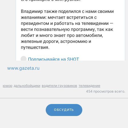
www.gazeta.ru
юмор
дальнобойщики
водители грузовиков
телевидение
454 просмотров всего.
ОБСУДИТЬ