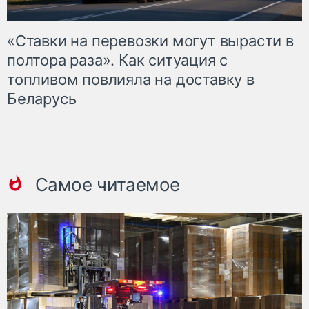
«Ставки на перевозки могут вырасти в
полтора раза». Как ситуация с
топливом повлияла на доставку в
Беларусь
Самое читаемое