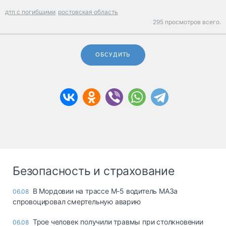
дтп с погибшими
ростовская область
295 просмотров всего.
ОБСУДИТЬ
Безопасность и страхование
В Мордовии на трассе М-5 водитель МАЗа
06.08
спровоцировал смертельную аварию
Трое человек получили травмы при столкновении
06.08