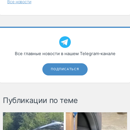
Все новости
Все главные новости в нашем Telegram‑канале
ПОДПИСАТЬСЯ
Публикации по теме