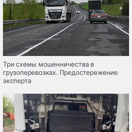
Три схемы мошенничества в
грузоперевозках. Предостережение
эксперта