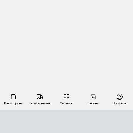
Ваши грузы
Ваши машины
Сервисы
Заказы
Профиль