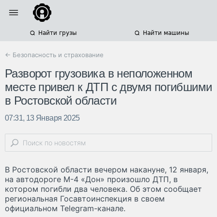
Найти грузы
Найти машины
← Безопасность и страхование
Разворот грузовика в неположенном
месте привел к ДТП с двумя погибшими
в Ростовской области
07:31, 13 Января 2025
В Ростовской области вечером накануне, 12 января,
на автодороге М-4 «Дон» произошло ДТП, в
котором погибли два человека. Об этом сообщает
региональная Госавтоинспекция в своем
официальном Telegram-канале.