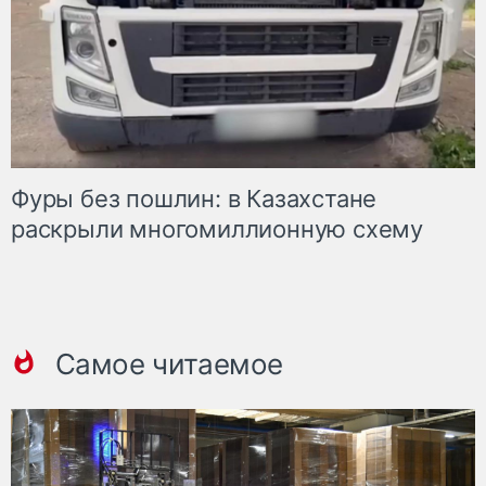
Фуры без пошлин: в Казахстане
раскрыли многомиллионную схему
Самое читаемое