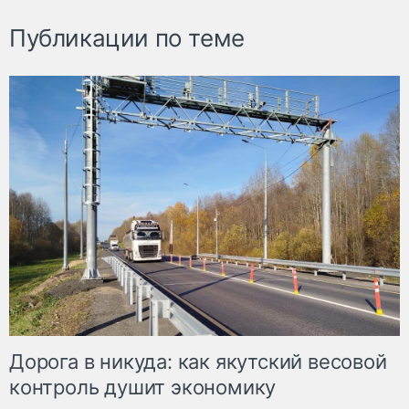
Публикации по теме
Дорога в никуда: как якутский весовой
контроль душит экономику