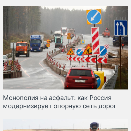
Монополия на асфальт: как Россия
модернизирует опорную сеть дорог