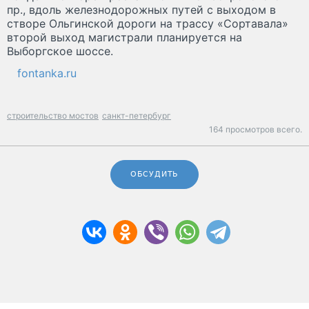
пр., вдоль железнодорожных путей с выходом в
створе Ольгинской дороги на трассу «Сортавала»
второй выход магистрали планируется на
Выборгское шоссе.
fontanka.ru
строительство мостов
санкт-петербург
164 просмотров всего.
ОБСУДИТЬ