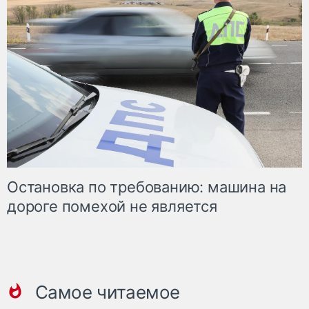
Остановка по требованию: машина на
дороге помехой не является
Самое читаемое