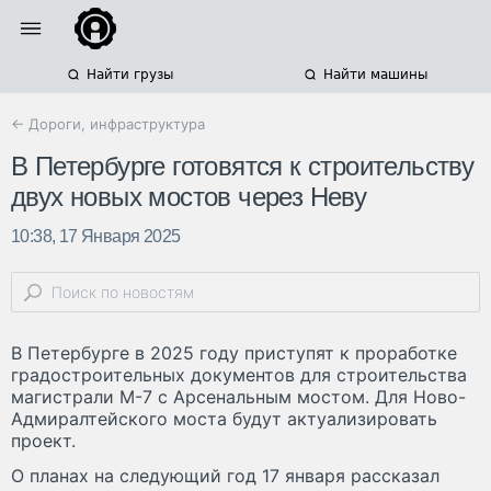
Найти грузы
Найти машины
← Дороги, инфраструктура
В Петербурге готовятся к строительству
двух новых мостов через Неву
10:38, 17 Января 2025
В Петербурге в 2025 году приступят к проработке
градостроительных документов для строительства
магистрали М-7 с Арсенальным мостом. Для Ново-
Адмиралтейского моста будут актуализировать
проект.
О планах на следующий год 17 января рассказал