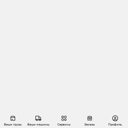
Ваши грузы
Ваши машины
Сервисы
Заказы
Профиль