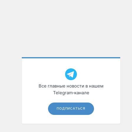
Все главные новости в нашем
Telegram‑канале
ПОДПИСАТЬСЯ