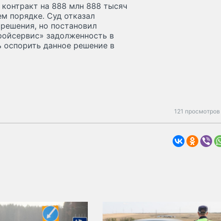
контракт на 888 млн 888 тысяч
ем порядке. Суд отказал
 решения, но постановил
ройсервис» задолженность в
ь оспорить данное решение в
121 просмотров