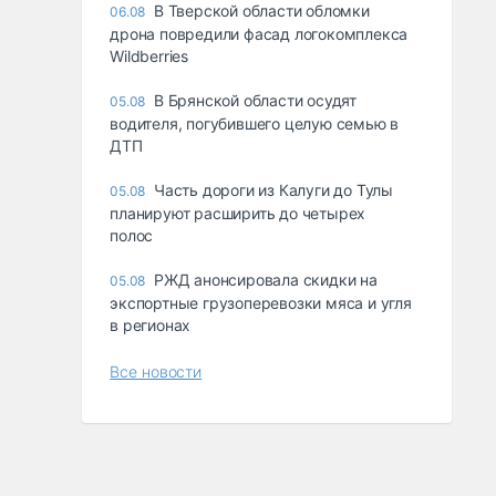
В Тверской области обломки
06.08
дрона повредили фасад логокомплекса
Wildberries
В Брянской области осудят
05.08
водителя, погубившего целую семью в
ДТП
Часть дороги из Калуги до Тулы
05.08
планируют расширить до четырех
полос
РЖД анонсировала скидки на
05.08
экспортные грузоперевозки мяса и угля
в регионах
Все новости