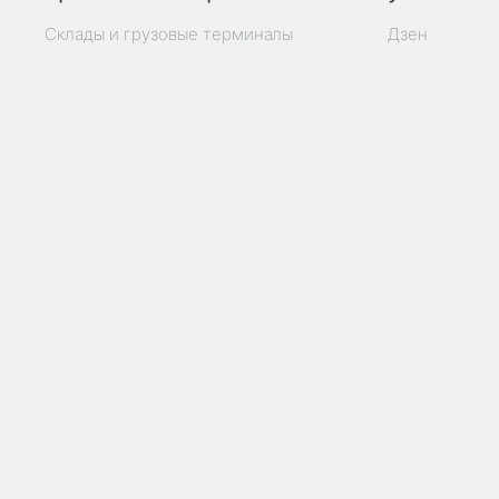
Склады и грузовые терминалы
Дзен