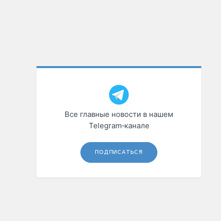
Все главные новости в нашем
Telegram‑канале
ПОДПИСАТЬСЯ