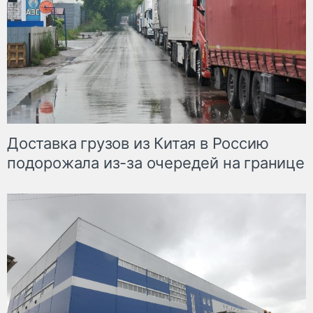
Доставка грузов из Китая в Россию
подорожала из-за очередей на границе