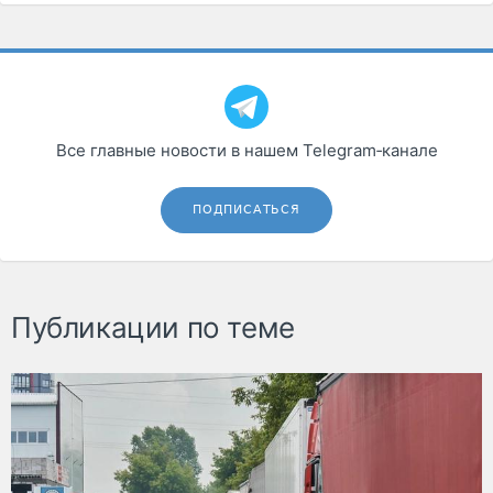
Все главные новости в нашем Telegram‑канале
ПОДПИСАТЬСЯ
Публикации по теме