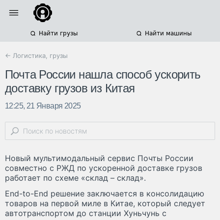
Найти грузы
Найти машины
← Логистика, грузы
Почта России нашла способ ускорить
доставку грузов из Китая
12:25, 21 Января 2025
Новый мультимодальный сервис Почты России
совместно с РЖД по ускоренной доставке грузов
работает по схеме «склад – склад».
End-to-End решение заключается в консолидацию
товаров на первой миле в Китае, который следует
автотранспортом до станции Хуньчунь с