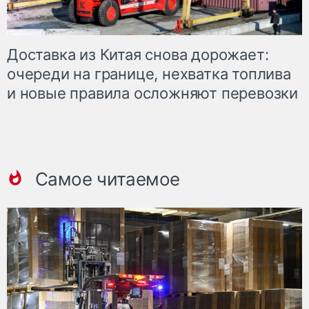
Доставка из Китая снова дорожает:
очереди на границе, нехватка топлива
и новые правила осложняют перевозки
Самое читаемое