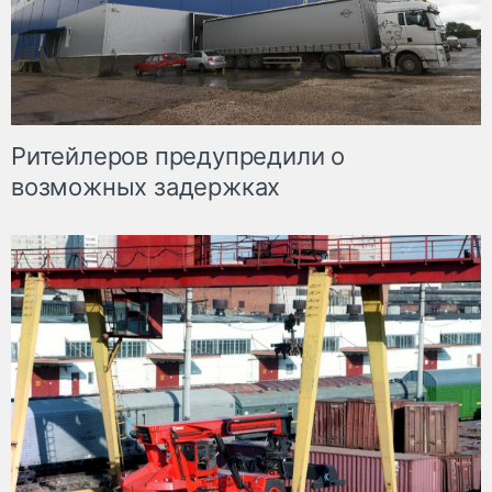
Ритейлеров предупредили о
возможных задержках