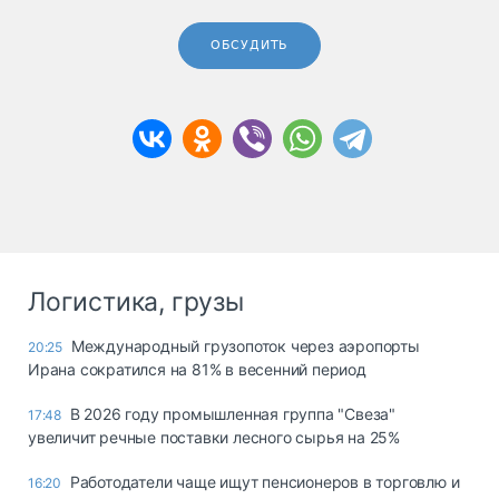
ОБСУДИТЬ
Логистика, грузы
Международный грузопоток через аэропорты
20:25
Ирана сократился на 81% в весенний период
В 2026 году промышленная группа "Свеза"
17:48
увеличит речные поставки лесного сырья на 25%
Работодатели чаще ищут пенсионеров в торговлю и
16:20