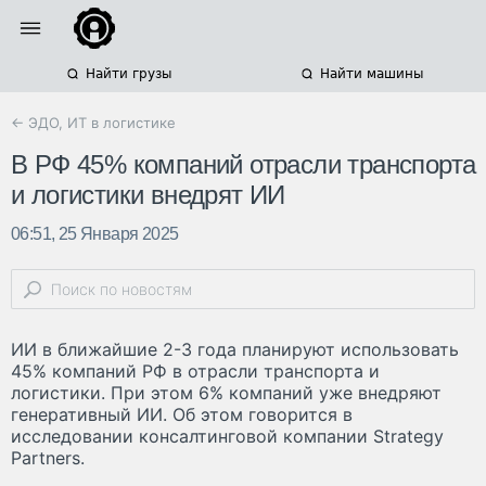
Найти грузы
Найти машины
← ЭДО, ИТ в логистике
В РФ 45% компаний отрасли транспорта
и логистики внедрят ИИ
06:51, 25 Января 2025
ИИ в ближайшие 2-3 года планируют использовать
45% компаний РФ в отрасли транспорта и
логистики. При этом 6% компаний уже внедряют
генеративный ИИ. Об этом говорится в
исследовании консалтинговой компании Strategy
Partners.