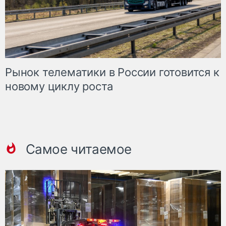
Рынок телематики в России готовится к
новому циклу роста
Самое читаемое