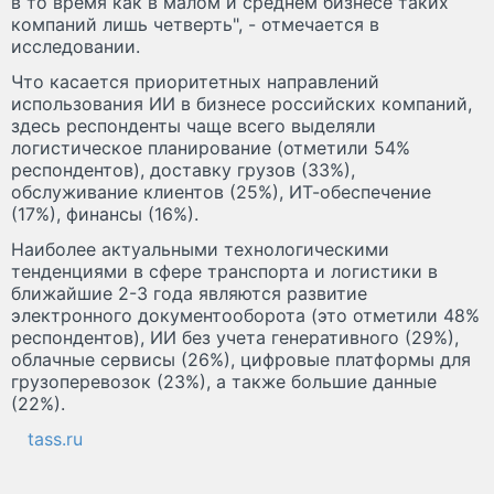
в то время как в малом и среднем бизнесе таких
компаний лишь четверть", - отмечается в
исследовании.
Что касается приоритетных направлений
использования ИИ в бизнесе российских компаний,
здесь респонденты чаще всего выделяли
логистическое планирование (отметили 54%
респондентов), доставку грузов (33%),
обслуживание клиентов (25%), ИТ-обеспечение
(17%), финансы (16%).
Наиболее актуальными технологическими
тенденциями в сфере транспорта и логистики в
ближайшие 2-3 года являются развитие
электронного документооборота (это отметили 48%
респондентов), ИИ без учета генеративного (29%),
облачные сервисы (26%), цифровые платформы для
грузоперевозок (23%), а также большие данные
(22%).
tass.ru