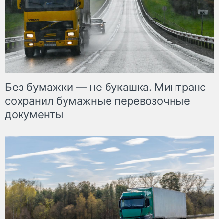
Без бумажки — не букашка. Минтранс
сохранил бумажные перевозочные
документы