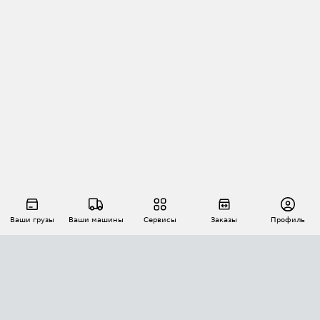
Ваши грузы
Ваши машины
Сервисы
Заказы
Профиль
АВТОМАТИЗАЦИЯ ПЕРЕВОЗОК