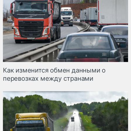
Как изменится обмен данными о
перевозках между странами