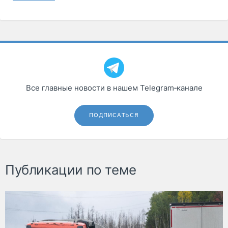
Все главные новости в нашем Telegram‑канале
ПОДПИСАТЬСЯ
Публикации по теме