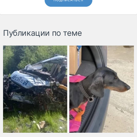
ПОДПИСАТЬСЯ
Публикации по теме