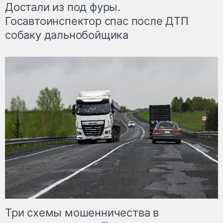
Достали из под фуры.
Госавтоинспектор спас после ДТП
собаку дальнобойщика
Три схемы мошенничества в