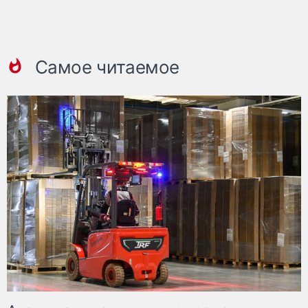
Самое читаемое