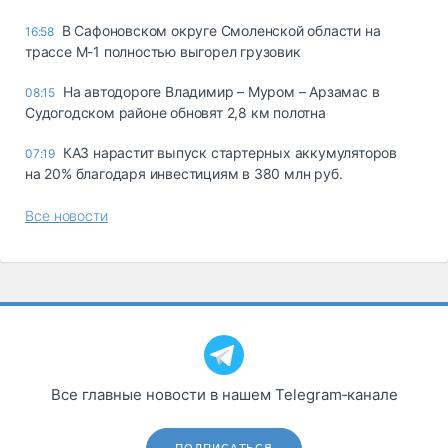
В Сафоновском округе Смоленской области на
16:58
трассе М-1 полностью выгорел грузовик
На автодороге Владимир – Муром – Арзамас в
08:15
Судогодском районе обновят 2,8 км полотна
КАЗ нарастит выпуск стартерных аккумуляторов
07:19
на 20% благодаря инвестициям в 380 млн руб.
Все новости
Все главные новости в нашем Telegram‑канале