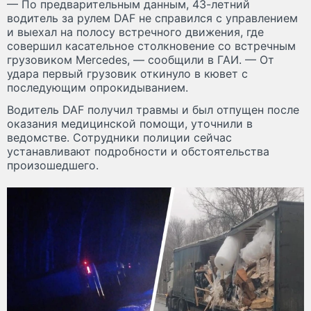
— По предварительным данным, 43-летний
водитель за рулем DAF не справился с управлением
и выехал на полосу встречного движения, где
совершил касательное столкновение со встречным
грузовиком Mercedes, — сообщили в ГАИ. — От
удара первый грузовик откинуло в кювет с
последующим опрокидыванием.
Водитель DAF получил травмы и был отпущен после
оказания медицинской помощи, уточнили в
ведомстве. Сотрудники полиции сейчас
устанавливают подробности и обстоятельства
произошедшего.