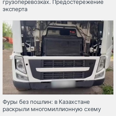
грузоперевозках. Предостережение
эксперта
Фуры без пошлин: в Казахстане
раскрыли многомиллионную схему