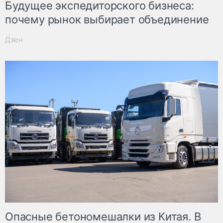
Будущее экспедиторского бизнеса:
почему рынок выбирает объединение
Дзен
Опасные бетономешалки из Китая. В