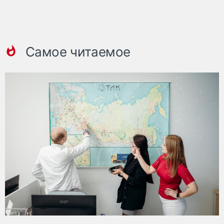
Самое читаемое