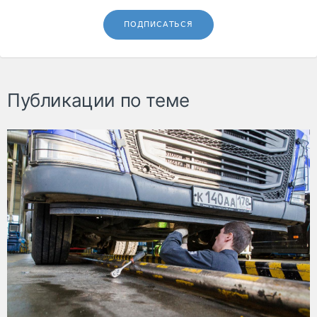
ПОДПИСАТЬСЯ
Публикации по теме