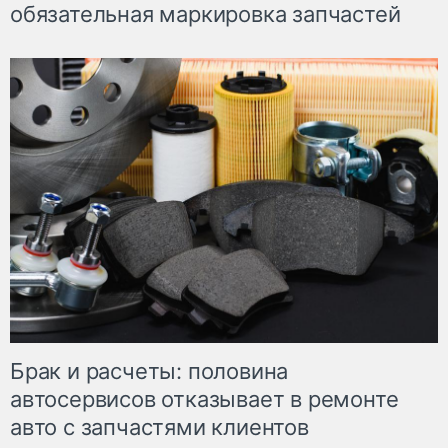
обязательная маркировка запчастей
Брак и расчеты: половина
автосервисов отказывает в ремонте
авто с запчастями клиентов