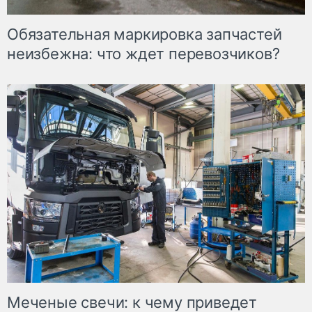
Обязательная маркировка запчастей
неизбежна: что ждет перевозчиков?
Меченые свечи: к чему приведет