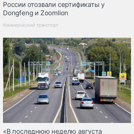
России отозвали сертификаты у
Dongfeng и Zoomlion
Коммерческий транспорт
«В последнюю неделю августа