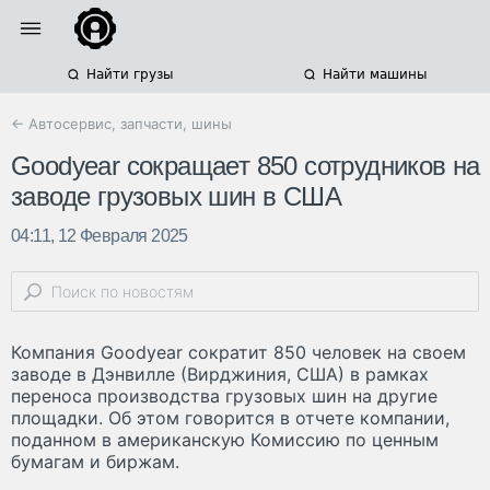
Найти грузы
Найти машины
← Автосервис, запчасти, шины
Goodyear сокращает 850 сотрудников на
заводе грузовых шин в США
04:11, 12 Февраля 2025
Компания Goodyear сократит 850 человек на своем
заводе в Дэнвилле (Вирджиния, США) в рамках
переноса производства грузовых шин на другие
площадки. Об этом говорится в отчете компании,
поданном в американскую Комиссию по ценным
бумагам и биржам.