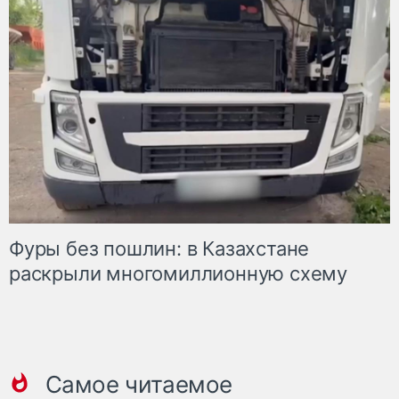
Фуры без пошлин: в Казахстане
раскрыли многомиллионную схему
Самое читаемое