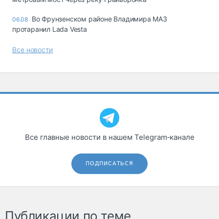
Во Фрунзенском районе Владимира МАЗ
06.08
протаранил Lada Vesta
Все новости
Все главные новости в нашем Telegram‑канале
ПОДПИСАТЬСЯ
Публикации по теме