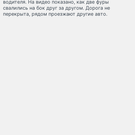
водителя. На видео показано, как две фуры
свалились на бок друг за другом. Дорога не
перекрыта, рядом проезжают другие авто.