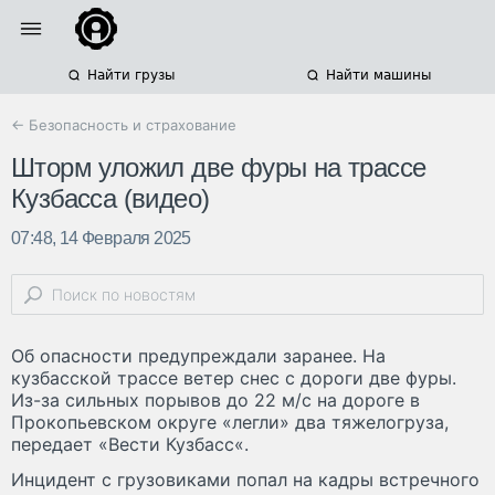
Найти грузы
Найти машины
← Безопасность и страхование
Шторм уложил две фуры на трассе
Кузбасса (видео)
07:48, 14 Февраля 2025
Об опасности предупреждали заранее. На
кузбасской трассе ветер снес с дороги две фуры.
Из-за сильных порывов до 22 м/c на дороге в
Прокопьевском округе «легли» два тяжелогруза,
передает «Вести Кузбасс«.
Инцидент с грузовиками попал на кадры встречного