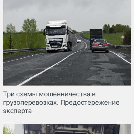
Три схемы мошенничества в
грузоперевозках. Предостережение
эксперта