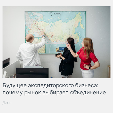
Будущее экспедиторского бизнеса:
почему рынок выбирает объединение
Дзен