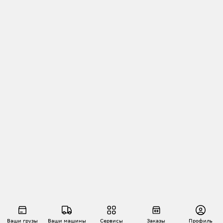
Ваши грузы
Ваши машины
Сервисы
Заказы
Профиль