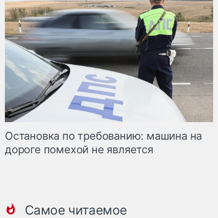
Остановка по требованию: машина на
дороге помехой не является
Самое читаемое