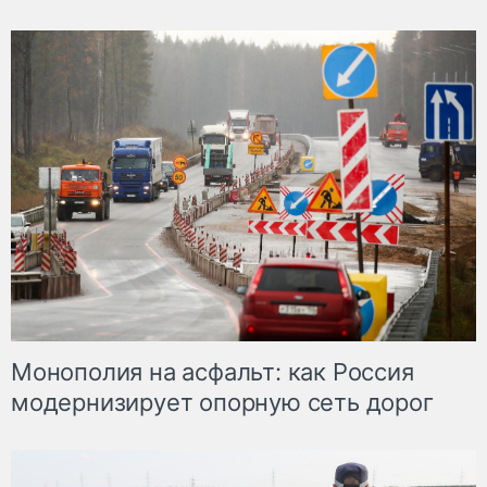
Монополия на асфальт: как Россия
модернизирует опорную сеть дорог