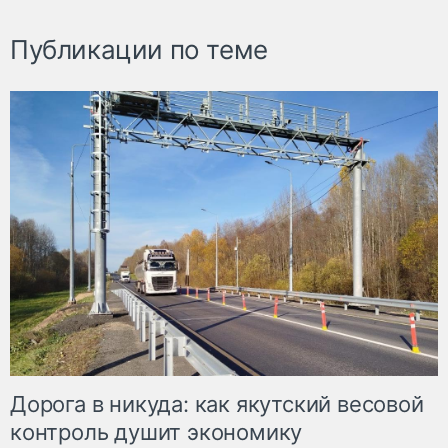
Публикации по теме
Дорога в никуда: как якутский весовой
контроль душит экономику