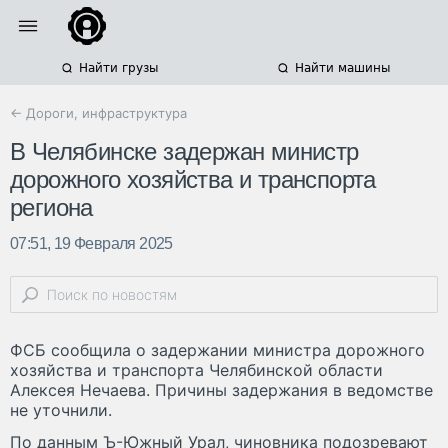
Найти грузы
Найти машины
← Дороги, инфраструктура
В Челябинске задержан министр
дорожного хозяйства и транспорта
региона
07:51, 19 Февраля 2025
ФСБ сообщила о задержании министра дорожного
хозяйства и транспорта Челябинской области
Алексея Нечаева. Причины задержания в ведомстве
не уточнили.
По данным Ъ-Южный Урал, чиновника подозревают