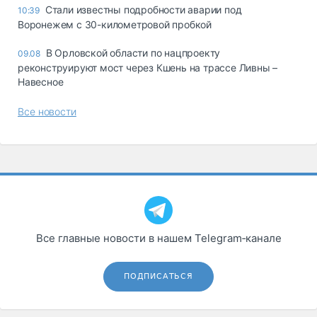
Стали известны подробности аварии под
10:39
Воронежем с 30-километровой пробкой
В Орловской области по нацпроекту
09.08
реконструируют мост через Кшень на трассе Ливны –
Навесное
Все новости
Все главные новости в нашем Telegram‑канале
ПОДПИСАТЬСЯ