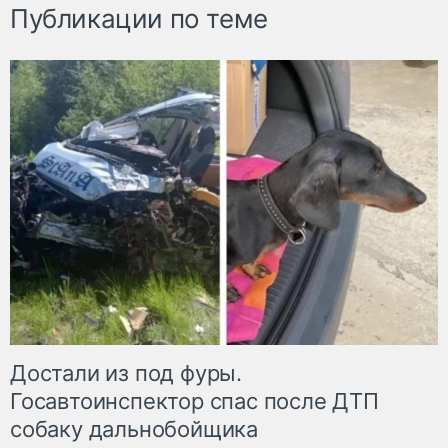
Публикации по теме
Достали из под фуры.
Госавтоинспектор спас после ДТП
собаку дальнобойщика