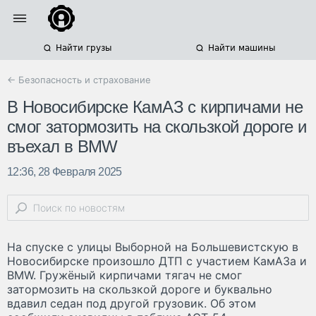
Найти грузы
Найти машины
← Безопасность и страхование
В Новосибирске КамАЗ с кирпичами не
смог затормозить на скользкой дороге и
въехал в BMW
12:36, 28 Февраля 2025
На спуске с улицы Выборной на Большевистскую в
Новосибирске произошло ДТП с участием КамАЗа и
BMW. Гружёный кирпичами тягач не смог
затормозить на скользкой дороге и буквально
вдавил седан под другой грузовик. Об этом