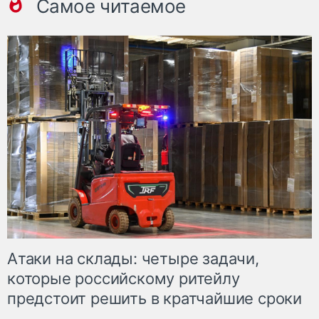
Самое читаемое
Атаки на склады: четыре задачи,
которые российскому ритейлу
предстоит решить в кратчайшие сроки