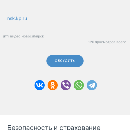
nsk.kp.ru
дтп
видео
новосибирск
126 просмотров всего.
ОБСУДИТЬ
Безопасность и страхование