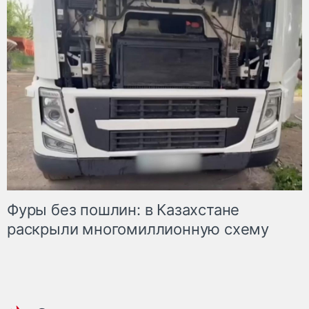
Фуры без пошлин: в Казахстане
раскрыли многомиллионную схему