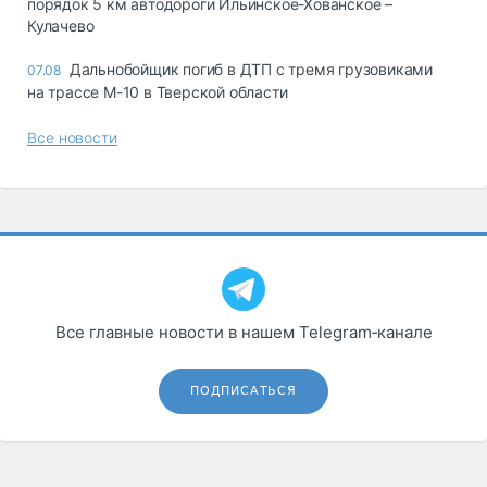
порядок 5 км автодороги Ильинское-Хованское –
Кулачево
Дальнобойщик погиб в ДТП с тремя грузовиками
07.08
на трассе М-10 в Тверской области
Все новости
Все главные новости в нашем Telegram‑канале
ПОДПИСАТЬСЯ