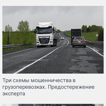
Три схемы мошенничества в
грузоперевозках. Предостережение
эксперта