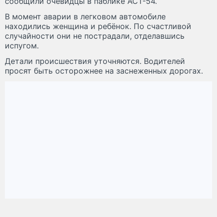
сообщили очевидцы в паблике АСТ-54.
В момент аварии в легковом автомобиле
находились женщина и ребёнок. По счастливой
случайности они не пострадали, отделавшись
испугом.
Детали происшествия уточняются. Водителей
просят быть осторожнее на заснеженных дорогах.