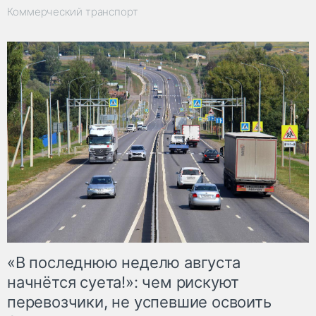
Коммерческий транспорт
«В последнюю неделю августа
начнётся суета!»: чем рискуют
перевозчики, не успевшие освоить