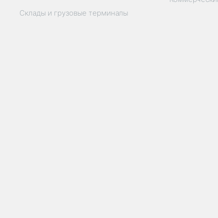
Склады и грузовые терминалы