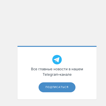
Все главные новости в нашем
Telegram‑канале
ПОДПИСАТЬСЯ