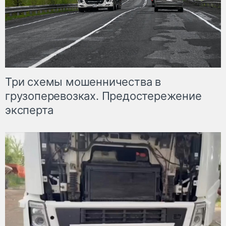
Три схемы мошенничества в
грузоперевозках. Предостережение
эксперта