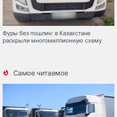
Фуры без пошлин: в Казахстане
раскрыли многомиллионную схему
Самое читаемое