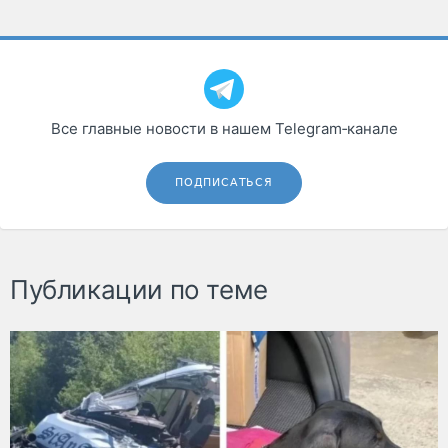
Все главные новости в нашем Telegram‑канале
ПОДПИСАТЬСЯ
Публикации по теме