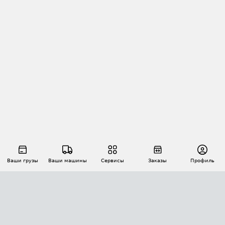
Ваши грузы
Ваши машины
Сервисы
Заказы
Профиль