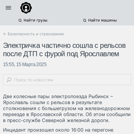
Найти грузы
Найти машины
← Безопасность и страхование
Электричка частично сошла с рельсов
после ДТП с фурой под Ярославлем
15:55, 15 Марта 2025
Две колесные пары электропоезда Рыбинск –
Ярославль сошли с рельсов в результате
столкновения с большегрузом на железнодорожном
переезде в Ярославской области. Об этом сообщили
в пресс-службе Северной железной дороги.
Инцидент произошел около 16:00 на перегоне