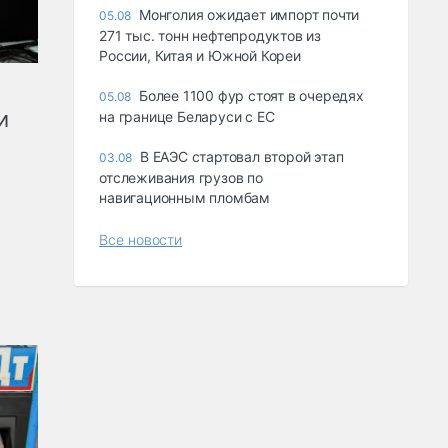
Монголия ожидает импорт почти
05.08
271 тыс. тонн нефтепродуктов из
России, Китая и Южной Кореи
Более 1100 фур стоят в очередях
05.08
и
на границе Беларуси с ЕС
В ЕАЭС стартовал второй этап
03.08
отслеживания грузов по
навигационным пломбам
Все новости