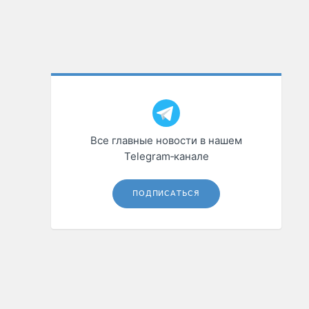
Все главные новости в нашем
Telegram‑канале
ПОДПИСАТЬСЯ