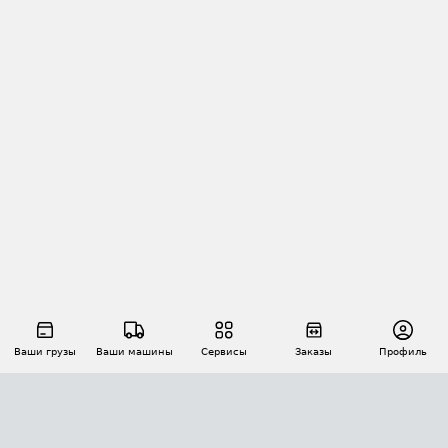
Ваши грузы
Ваши машины
Сервисы
Заказы
Профиль