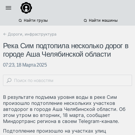
Найти грузы
Найти машины
← Дороги, инфраструктура
Река Сим подтопила несколько дорог в
городе Аша Челябинской области
07:23, 18 Марта 2025
В результате подъема уровня воды в реке Сим
произошло подтопление нескольких участков
автодорог в городе Аша Челябинской области. Об
этом утром во вторник, 18 марта, сообщает
Миндортранс региона в своем Telegram-канале.
Подтопление произошло на участках улиц