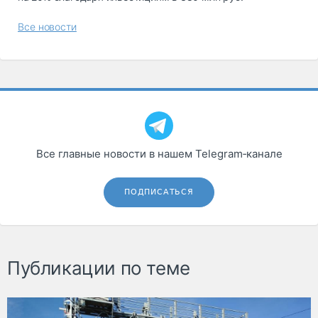
Все новости
Все главные новости в нашем Telegram‑канале
ПОДПИСАТЬСЯ
Публикации по теме