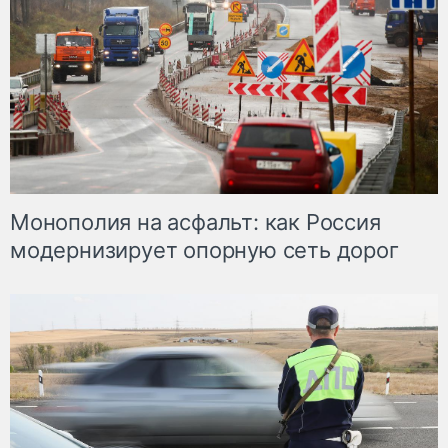
Монополия на асфальт: как Россия
модернизирует опорную сеть дорог