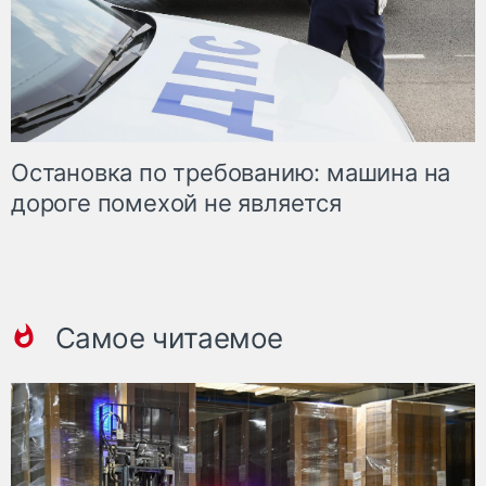
Остановка по требованию: машина на
дороге помехой не является
Самое читаемое