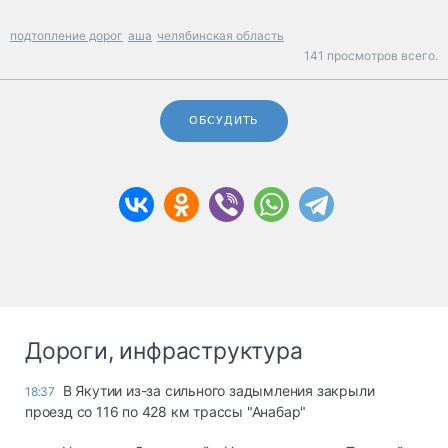
подтопление дорог
аша
челябинская область
141 просмотров всего.
ОБСУДИТЬ
Дороги, инфраструктура
В Якутии из-за сильного задымления закрыли
18:37
проезд со 116 по 428 км трассы "Анабар"