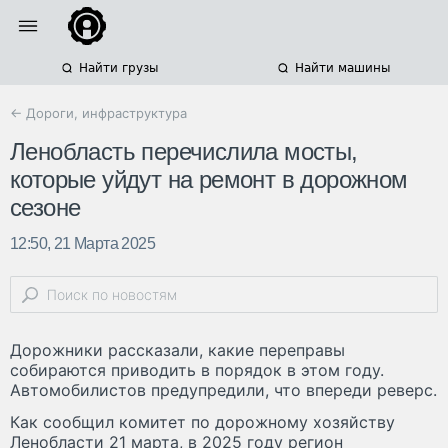
Найти грузы
Найти машины
← Дороги, инфраструктура
Ленобласть перечислила мосты,
которые уйдут на ремонт в дорожном
сезоне
12:50, 21 Марта 2025
Дорожники рассказали, какие переправы
собираются приводить в порядок в этом году.
Автомобилистов предупредили, что впереди реверс.
Как сообщил комитет по дорожному хозяйству
Ленобласти 21 марта, в 2025 году регион