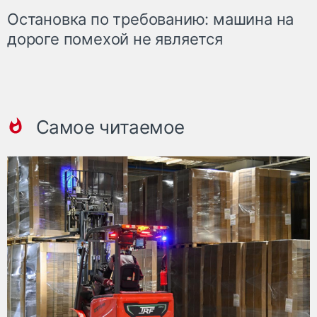
Остановка по требованию: машина на
дороге помехой не является
Самое читаемое