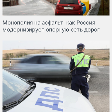
Монополия на асфальт: как Россия
модернизирует опорную сеть дорог