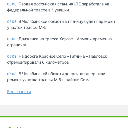
Первая российская станция LTE заработала на
06.08
федеральной трассе в Чувашии
В Челябинской области в пятницу будет перекрыт
06.08
участок трассы М-5
Движение на трассе Хоргос – Алматы временно
06.08
ограничат
На дороге Красное Село – Гатчина – Павловск
06.08
отремонтировали 6 километров
В Челябинской области досрочно завершили
06.08
ремонт участка трассы М‑5 в районе Сима
Все новости