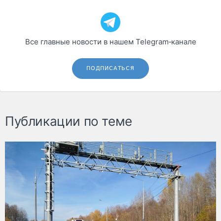
Все главные новости в нашем Telegram‑канале
ПОДПИСАТЬСЯ
Публикации по теме