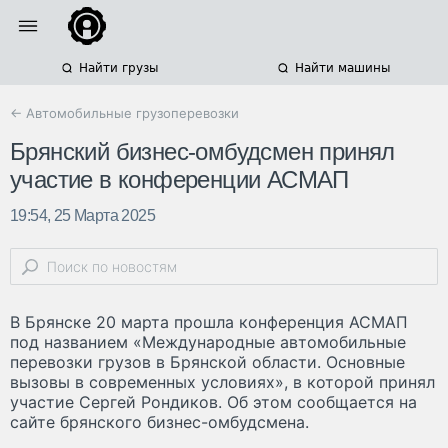
Найти грузы
Найти машины
← Автомобильные грузоперевозки
Брянский бизнес-омбудсмен принял
участие в конференции АСМАП
19:54, 25 Марта 2025
В Брянске 20 марта прошла конференция АСМАП
под названием «Международные автомобильные
перевозки грузов в Брянской области. Основные
вызовы в современных условиях», в которой принял
участие Сергей Рондиков. Об этом сообщается на
сайте брянского бизнес-омбудсмена.