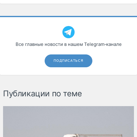
Все главные новости в нашем Telegram‑канале
ПОДПИСАТЬСЯ
Публикации по теме