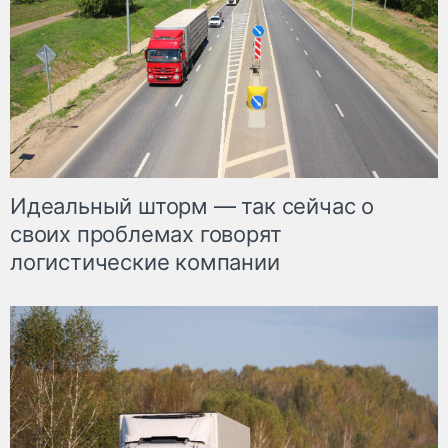
Идеальный шторм — так сейчас о
своих проблемах говорят
логистические компании