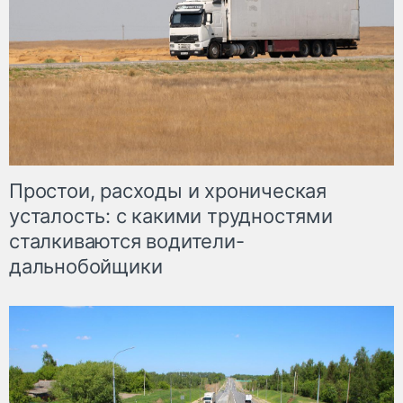
Простои, расходы и хроническая
усталость: с какими трудностями
сталкиваются водители-
дальнобойщики