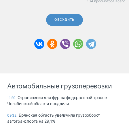
134 просмотров всего.
ОБСУДИТЬ
Автомобильные грузоперевозки
Ограничения для фур на федеральной трассе
11:29
Челябинской области продлили
Брянская область увеличила грузооборот
09:32
автотранспорта на 29,1%