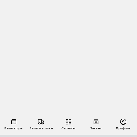
Ваши грузы
Ваши машины
Сервисы
Заказы
Профиль