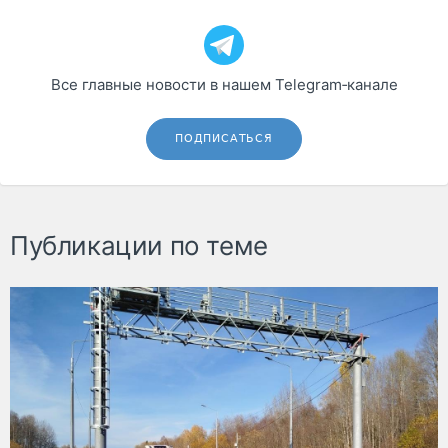
Все главные новости в нашем Telegram‑канале
ПОДПИСАТЬСЯ
Публикации по теме