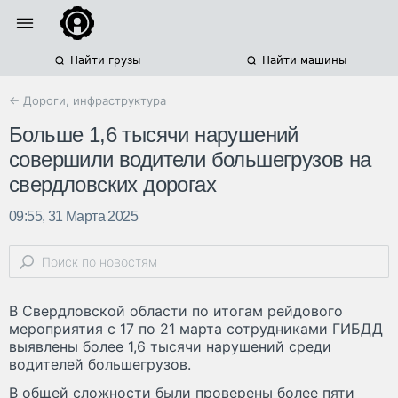
Найти грузы
Найти машины
← Дороги, инфраструктура
Больше 1,6 тысячи нарушений
совершили водители большегрузов на
свердловских дорогах
09:55, 31 Марта 2025
В Свердловской области по итогам рейдового
мероприятия с 17 по 21 марта сотрудниками ГИБДД
выявлены более 1,6 тысячи нарушений среди
водителей большегрузов.
В общей сложности были проверены более пяти