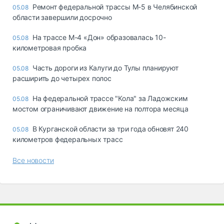
Ремонт федеральной трассы М-5 в Челябинской
05.08
области завершили досрочно
На трассе М-4 «Дон» образовалась 10-
05.08
километровая пробка
Часть дороги из Калуги до Тулы планируют
05.08
расширить до четырех полос
На федеральной трассе "Кола" за Ладожским
05.08
мостом ограничивают движение на полтора месяца
В Курганской области за три года обновят 240
05.08
километров федеральных трасс
Все новости