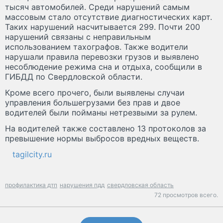
тысяч автомобилей. Среди нарушений самым
массовым стало отсутствие диагностических карт.
Таких нарушений насчитывается 299. Почти 200
нарушений связаны с неправильным
использованием тахографов. Также водители
нарушали правила перевозки грузов и выявлено
несоблюдение режима сна и отдыха, сообщили в
ГИБДД по Свердловской области.
Кроме всего прочего, были выявлены случаи
управления большегрузами без прав и двое
водителей были пойманы нетрезвыми за рулем.
На водителей также составлено 13 протоколов за
превышение нормы выбросов вредных веществ.
tagilcity.ru
профилактика дтп
нарушения пдд
свердловская область
72 просмотров всего.