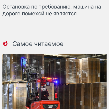
Остановка по требованию: машина на
дороге помехой не является
Самое читаемое