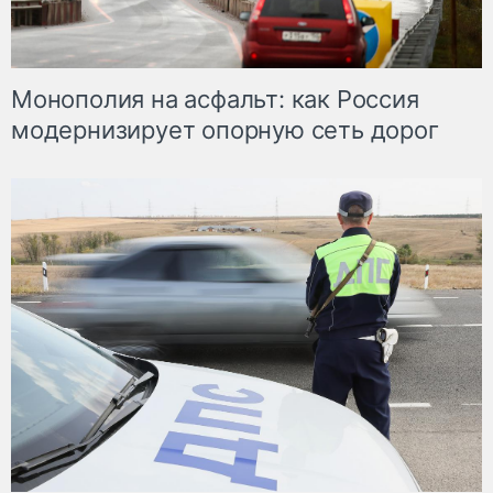
Монополия на асфальт: как Россия
модернизирует опорную сеть дорог