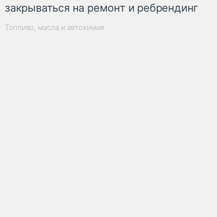
закрываться на ремонт и ребрендинг
Топливо, масла и автохимия