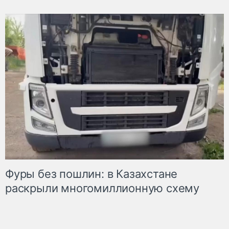
Фуры без пошлин: в Казахстане
раскрыли многомиллионную схему