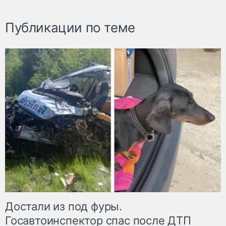
Публикации по теме
Достали из под фуры.
Госавтоинспектор спас после ДТП