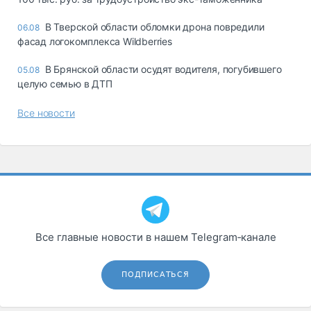
В Тверской области обломки дрона повредили
06.08
фасад логокомплекса Wildberries
В Брянской области осудят водителя, погубившего
05.08
целую семью в ДТП
Все новости
Все главные новости в нашем Telegram‑канале
ПОДПИСАТЬСЯ