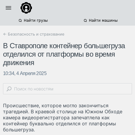
Найти грузы
Найти машины
← Безопасность и страхование
В Ставрополе контейнер большегруза
отделился от платформы во время
движения
10:34, 4 Апреля 2025
Происшествие, которое могло закончиться
трагедией. В краевой столице на Южном Обходе
камера видеорегистратора запечатлела как
контейнер буквально отделился от платформы
большегруза.