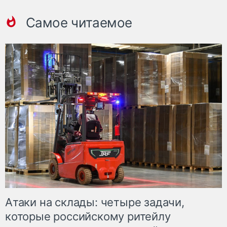
Самое читаемое
Атаки на склады: четыре задачи,
которые российскому ритейлу