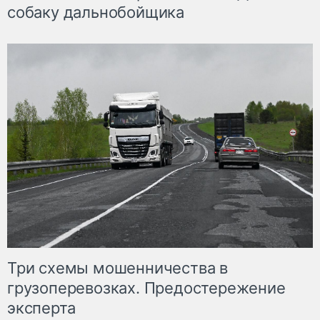
собаку дальнобойщика
Три схемы мошенничества в
грузоперевозках. Предостережение
эксперта