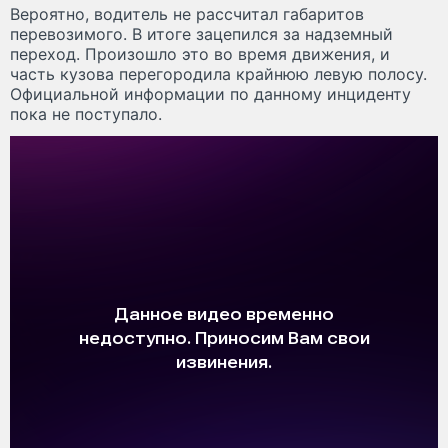
Вероятно, водитель не рассчитал габаритов
перевозимого. В итоге зацепился за надземный
переход. Произошло это во время движения, и
часть кузова перегородила крайнюю левую полосу.
Официальной информации по данному инциденту
пока не поступало.