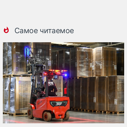
Самое читаемое