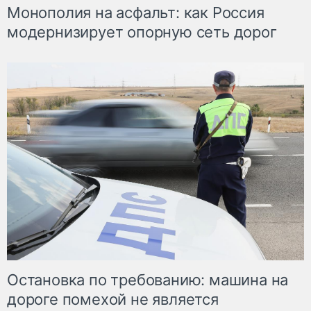
Монополия на асфальт: как Россия
модернизирует опорную сеть дорог
Остановка по требованию: машина на
дороге помехой не является