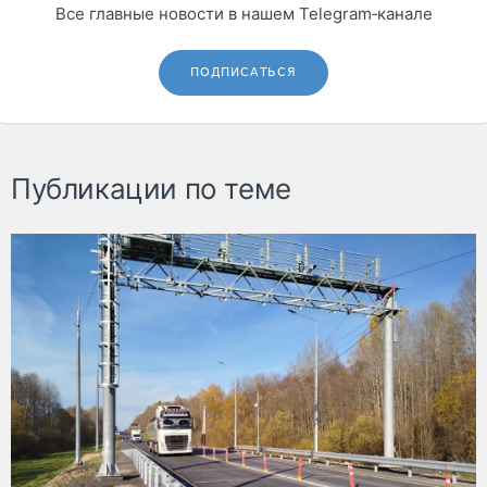
Все главные новости в нашем Telegram‑канале
ПОДПИСАТЬСЯ
Публикации по теме