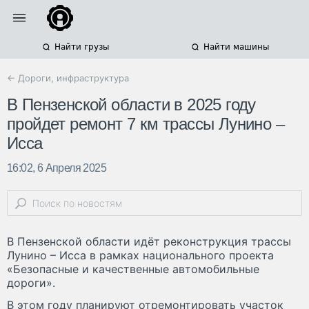
Найти грузы
Найти машины
← Дороги, инфраструктура
В Пензенской области в 2025 году
пройдет ремонт 7 км трассы Лунино –
Исса
16:02, 6 Апреля 2025
В Пензенской области идёт реконструкция трассы
Лунино – Исса в рамках национального проекта
«Безопасные и качественные автомобильные
дороги».
В этом году планируют отремонтировать участок