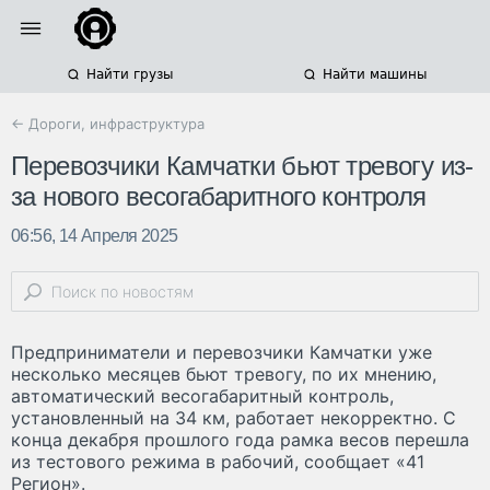
Найти грузы
Найти машины
← Дороги, инфраструктура
Перевозчики Камчатки бьют тревогу из-
за нового весогабаритного контроля
06:56, 14 Апреля 2025
Предприниматели и перевозчики Камчатки уже
несколько месяцев бьют тревогу, по их мнению,
автоматический весогабаритный контроль,
установленный на 34 км, работает некорректно. С
конца декабря прошлого года рамка весов перешла
из тестового режима в рабочий, сообщает «41
Регион».