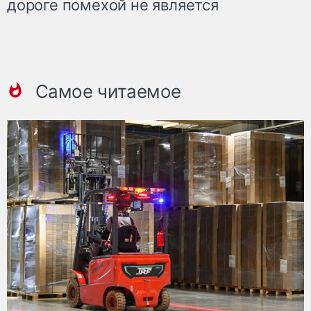
дороге помехой не является
Самое читаемое