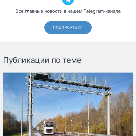
Все главные новости в нашем Telegram‑канале
ПОДПИСАТЬСЯ
Публикации по теме