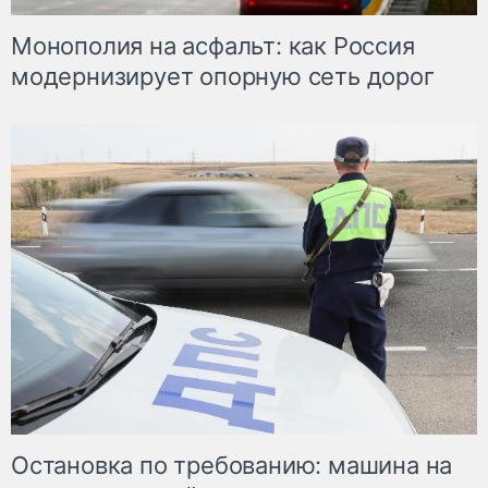
Монополия на асфальт: как Россия
модернизирует опорную сеть дорог
Остановка по требованию: машина на