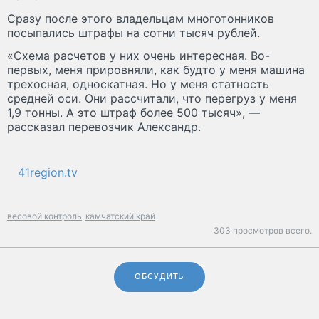
Сразу после этого владельцам многотонников
посыпались штрафы на сотни тысяч рублей.
«Схема расчетов у них очень интересная. Во-
первых, меня прировняли, как будто у меня машина
трехосная, односкатная. Но у меня статность
средней оси. Они рассчитали, что перегруз у меня
1,9 тонны. А это штраф более 500 тысяч», —
рассказал перевозчик Александр.
41region.tv
весовой контроль
камчатский край
303 просмотров всего.
ОБСУДИТЬ