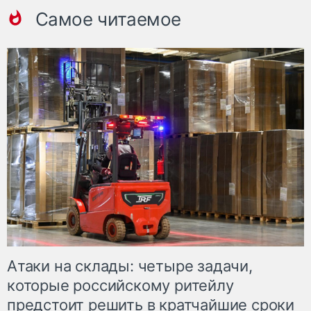
Самое читаемое
Атаки на склады: четыре задачи,
которые российскому ритейлу
предстоит решить в кратчайшие сроки