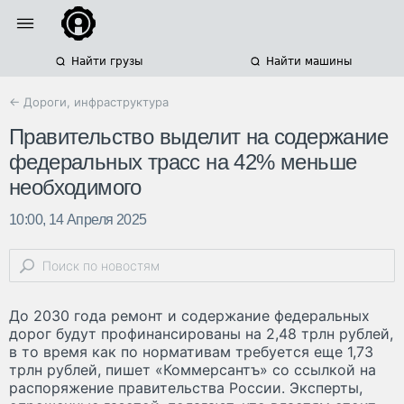
Найти грузы
Найти машины
← Дороги, инфраструктура
Правительство выделит на содержание
федеральных трасс на 42% меньше
необходимого
10:00, 14 Апреля 2025
До 2030 года ремонт и содержание федеральных
дорог будут профинансированы на 2,48 трлн рублей,
в то время как по нормативам требуется еще 1,73
трлн рублей, пишет «Коммерсантъ» со ссылкой на
распоряжение правительства России. Эксперты,