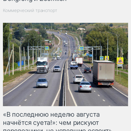
Коммерческий транспорт
«В последнюю неделю августа
начнётся суета!»: чем рискуют
перевозчики, не успевшие освоить