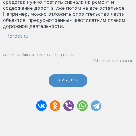
средства нужно тратить сначала на ремонт и
содержание дорог, а уже потом на все остальное.
Например, можно отложить строительство части
объектов, предусмотренных шестилетним планом
дорожной деятельности.
forbes.ru
дорожные фонды
ремонт дорог
россия
151 просмотров всего.
ОБСУДИТЬ