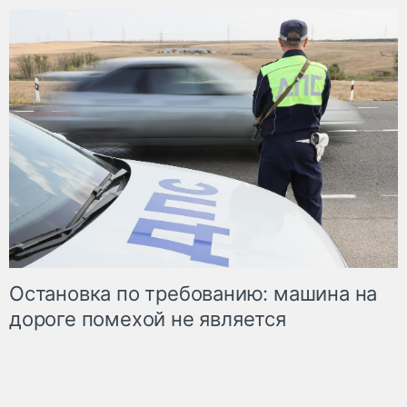
Остановка по требованию: машина на
дороге помехой не является