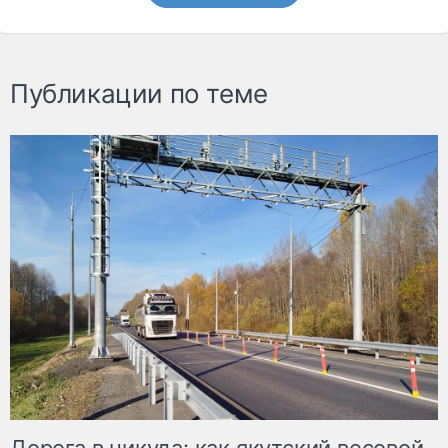
Публикации по теме