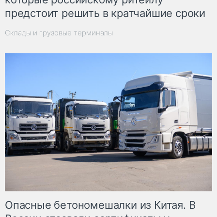
предстоит решить в кратчайшие сроки
Склады и грузовые терминалы
Опасные бетономешалки из Китая. В