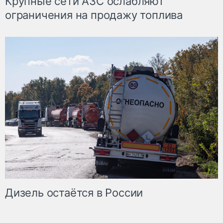
Крупные сети АЗС ослабляют
ограничения на продажу топлива
Дизель остаётся в России