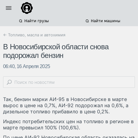
Найти грузы
Найти машины
← Топливо, масла и автохимия
В Новосибирской области снова
подорожал бензин
06:40, 16 Апреля 2025
Так, бензин марки АИ-95 в Новосибирске в марте
вырос в цене на 0,7%, АИ-92 подорожал на 0,6%, а
дизельное топливо прибавило в цене 0,2%.
Индекс потребительских цен на топливо в регионе в
марте превысил 100% (100,6%).
По цене АИ-92 Новосибирская область оказалась на