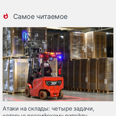
Самое читаемое
Атаки на склады: четыре задачи,
которые российскому ритейлу