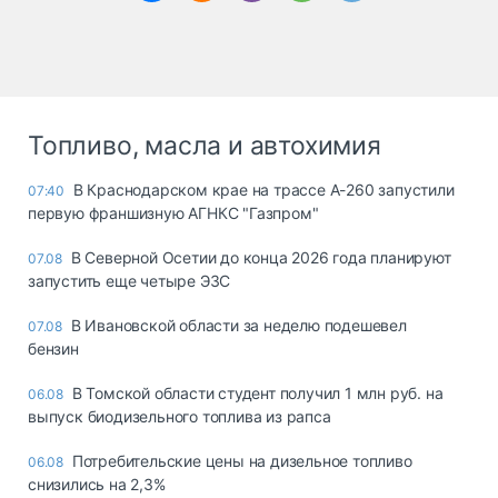
Топливо, масла и автохимия
В Краснодарском крае на трассе А-260 запустили
07:40
первую франшизную АГНКС "Газпром"
В Северной Осетии до конца 2026 года планируют
07.08
запустить еще четыре ЭЗС
В Ивановской области за неделю подешевел
07.08
бензин
В Томской области студент получил 1 млн руб. на
06.08
выпуск биодизельного топлива из рапса
Потребительские цены на дизельное топливо
06.08
снизились на 2,3%