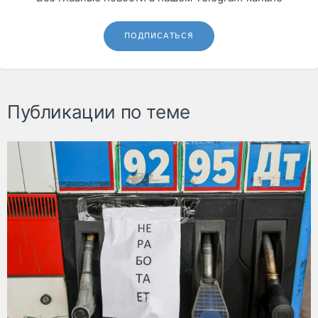
ПОДПИСАТЬСЯ
Публикации по теме