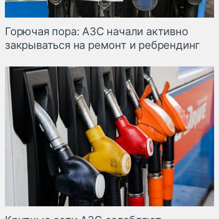
Горючая пора: АЗС начали активно
закрываться на ремонт и ребрендинг