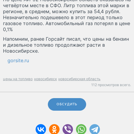
четвёртом месте в СФО. Литр топлива этой марки в
регионе, в среднем, можно купить за 54,4 рубля.
Незначительно подешевело в этот период только
газовое топливо. Автомобильный газ потерял в цене
0,1%
Напомним, ранее Горсайт писал, что цены на бензин
и дизельное топливо продолжают расти в
Новосибирске.
gorsite.ru
цены на топливо
новосибирск
новосибирская область
112 просмотров всего.
ОБСУДИТЬ