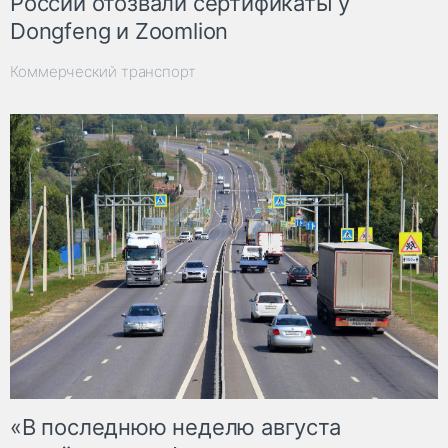
России отозвали сертификаты у
Dongfeng и Zoomlion
Коммерческий транспорт
«В последнюю неделю августа