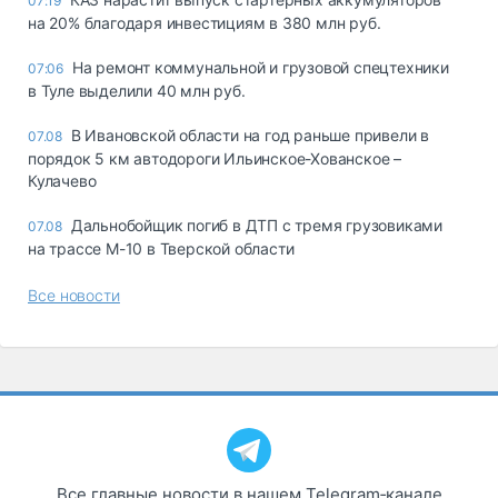
07:19
на 20% благодаря инвестициям в 380 млн руб.
На ремонт коммунальной и грузовой спецтехники
07:06
в Туле выделили 40 млн руб.
В Ивановской области на год раньше привели в
07.08
порядок 5 км автодороги Ильинское-Хованское –
Кулачево
Дальнобойщик погиб в ДТП с тремя грузовиками
07.08
на трассе М-10 в Тверской области
Все новости
Все главные новости в нашем Telegram‑канале