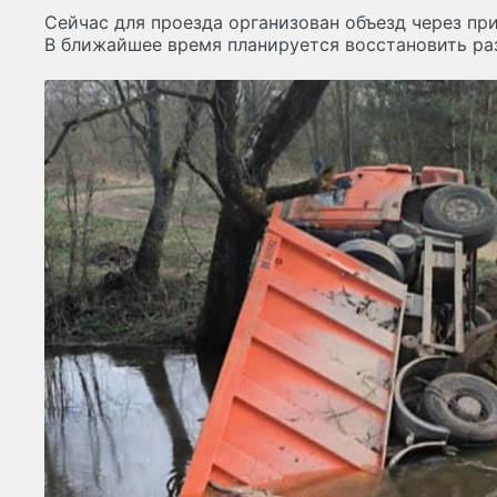
Сейчас для проезда организован объезд через п
В ближайшее время планируется восстановить ра