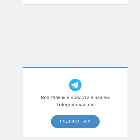
Все главные новости в нашем
Telegram‑канале
ПОДПИСАТЬСЯ