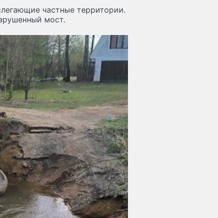
рилегающие частные территории.
зрушенный мост.