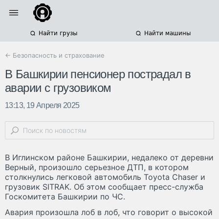
Найти грузы
Найти машины
← Безопасность и страхование
В Башкирии пенсионер пострадал в
аварии с грузовиком
13:13, 19 Апреля 2025
В Иглинском районе Башкирии, недалеко от деревни
Верный, произошло серьезное ДТП, в котором
столкнулись легковой автомобиль Toyota Chaser и
грузовик SITRAK. Об этом сообщает пресс-служба
Госкомитета Башкирии по ЧС.
Авария произошла лоб в лоб, что говорит о высокой