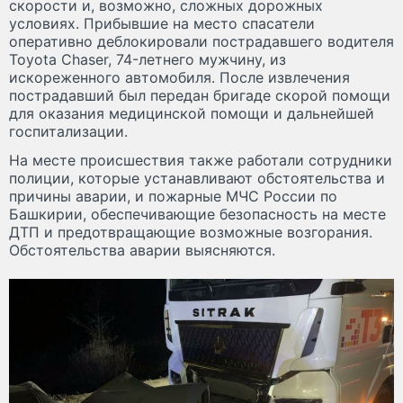
скорости и, возможно, сложных дорожных
условиях. Прибывшие на место спасатели
оперативно деблокировали пострадавшего водителя
Toyota Chaser, 74-летнего мужчину, из
искореженного автомобиля. После извлечения
пострадавший был передан бригаде скорой помощи
для оказания медицинской помощи и дальнейшей
госпитализации.
На месте происшествия также работали сотрудники
полиции, которые устанавливают обстоятельства и
причины аварии, и пожарные МЧС России по
Башкирии, обеспечивающие безопасность на месте
ДТП и предотвращающие возможные возгорания.
Обстоятельства аварии выясняются.