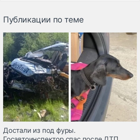
Публикации по теме
Достали из под фуры.
Госавтоинспектор спас после ДТП