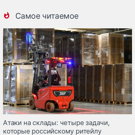
Самое читаемое
Атаки на склады: четыре задачи,
которые российскому ритейлу