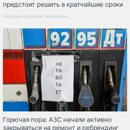
предстоит решить в кратчайшие сроки
Склады и грузовые терминалы
Горючая пора: АЗС начали активно
закрываться на ремонт и ребрендинг