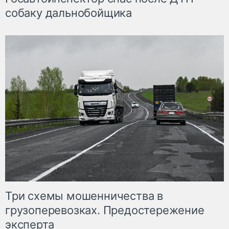
собаку дальнобойщика
Три схемы мошенничества в
грузоперевозках. Предостережение
эксперта