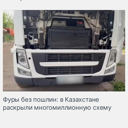
Фуры без пошлин: в Казахстане
раскрыли многомиллионную схему