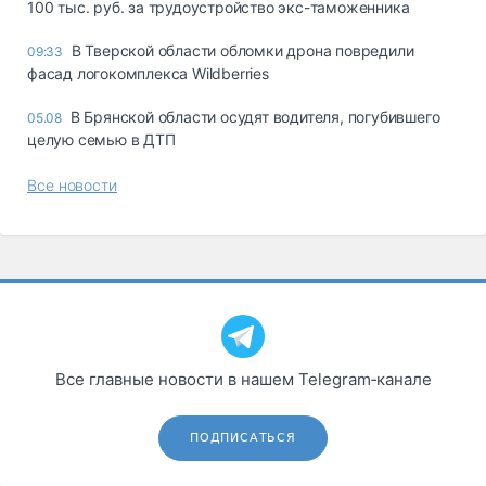
100 тыс. руб. за трудоустройство экс-таможенника
В Тверской области обломки дрона повредили
09:33
фасад логокомплекса Wildberries
В Брянской области осудят водителя, погубившего
05.08
целую семью в ДТП
Все новости
Все главные новости в нашем Telegram‑канале
ПОДПИСАТЬСЯ