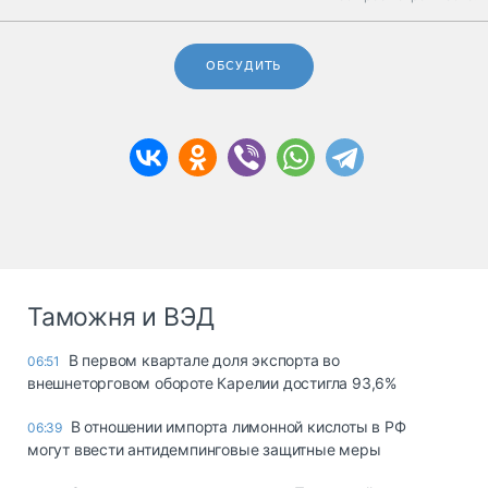
ОБСУДИТЬ
Таможня и ВЭД
В первом квартале доля экспорта во
06:51
внешнеторговом обороте Карелии достигла 93,6%
В отношении импорта лимонной кислоты в РФ
06:39
могут ввести антидемпинговые защитные меры