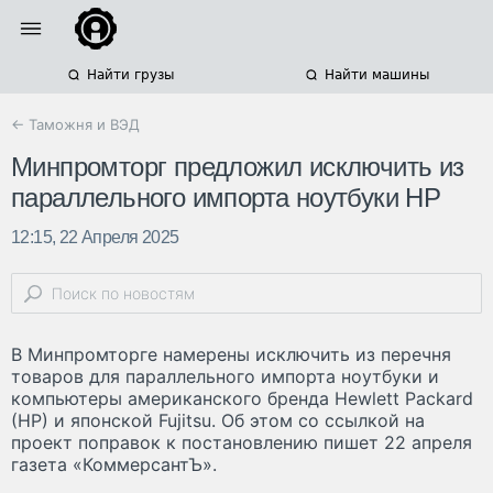
Найти грузы
Найти машины
← Таможня и ВЭД
Минпромторг предложил исключить из
параллельного импорта ноутбуки HP
12:15, 22 Апреля 2025
В Минпромторге намерены исключить из перечня
товаров для параллельного импорта ноутбуки и
компьютеры американского бренда Hewlett Packard
(HP) и японской Fujitsu. Об этом со ссылкой на
проект поправок к постановлению пишет 22 апреля
газета «КоммерсантЪ».