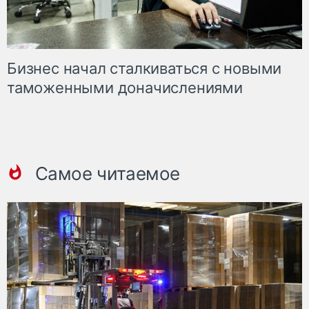
Бизнес начал сталкиваться с новыми
таможенными доначислениями
Самое читаемое