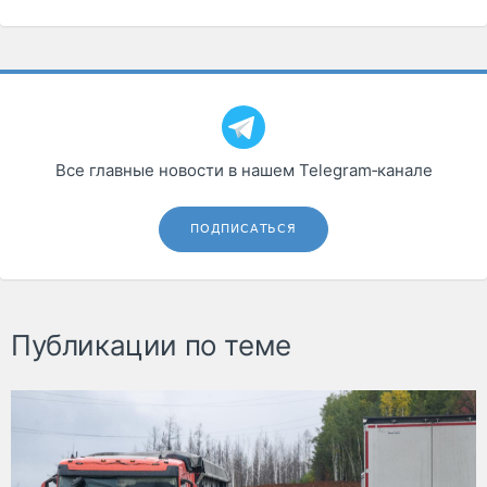
Все главные новости в нашем Telegram‑канале
ПОДПИСАТЬСЯ
Публикации по теме