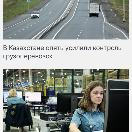
В Казахстане опять усилили контроль
грузоперевозок