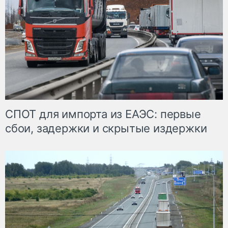
СПОТ для импорта из ЕАЭС: первые
сбои, задержки и скрытые издержки